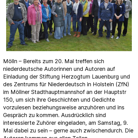
Mölln – Bereits zum 20. Mal treffen sich
niederdeutsche Autorinnen und Autoren auf
Einladung der Stiftung Herzogtum Lauenburg und
des Zentrums für Niederdeutsch in Holstein (ZfN)
im Möllner Stadthauptmannshof an der Hauptstr
150, um sich ihre Geschichten und Gedichte
vorzulesen beziehungsweise anzuhören und ins
Gespräch zu kommen. Ausdrücklich sind
interessierte Zuhörer eingeladen, am Samstag, 9.
Mai dabei zu sein – gerne auch zwischendurch. Die