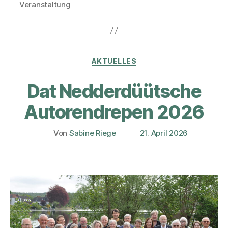
Veranstaltung
Kategorien
AKTUELLES
Dat Nedderdüütsche
Autorendrepen 2026
Von
Sabine Riege
21. April 2026
Beitragsautor
Veröffentlichungsdatum