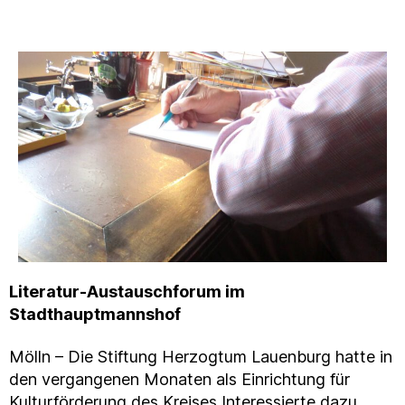
Literatur-Austauschforum im
Stadthauptmannshof
Mölln – Die Stiftung Herzogtum Lauenburg hatte in
den vergangenen Monaten als Einrichtung für
Kulturförderung des Kreises Interessierte dazu