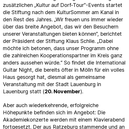
zusätzlichen „Kultur auf Dorf-Tour“-Events startet
die Stiftung nach dem KulturSommer am Kanal in
den Rest des Jahres. „Wir freuen uns immer wieder
über das breite Angebot, das wir den Besuchern
unserer Veranstaltungen bieten können“, berichtet
der Präsident der Stiftung Klaus Schlie. „Dabei
möchte ich betonen, dass unser Programm ohne
die zahlreichen Kooperationspartner im Kreis ganz
anders aussehen würde.“ So findet die International
Guitar Night, die bereits öfter in Mölln für ein volles
Haus gesorgt hat, diesmal als gemeinsame
Veranstaltung mit der Stadt Lauenburg in
Lauenburg statt (
20. November
).
Aber auch wiederkehrende, erfolgreiche
Höhepunkte befinden sich im Angebot: Die
Akademiekonzerte werden mit einem Klavierabend
fortgesetzt. Der aus Ratzeburg stammende und an