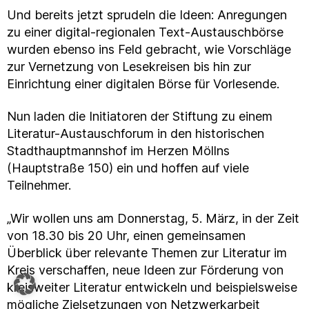
Und bereits jetzt sprudeln die Ideen: Anregungen
zu einer digital-regionalen Text-Austauschbörse
wurden ebenso ins Feld gebracht, wie Vorschläge
zur Vernetzung von Lesekreisen bis hin zur
Einrichtung einer digitalen Börse für Vorlesende.
Nun laden die Initiatoren der Stiftung zu einem
Literatur-Austauschforum in den historischen
Stadthauptmannshof im Herzen Möllns
(Hauptstraße 150) ein und hoffen auf viele
Teilnehmer.
„Wir wollen uns am Donnerstag, 5. März, in der Zeit
von 18.30 bis 20 Uhr, einen gemeinsamen
Überblick über relevante Themen zur Literatur im
Kreis verschaffen, neue Ideen zur Förderung von
kreisweiter Literatur entwickeln und beispielsweise
mögliche Zielsetzungen von Netzwerkarbeit