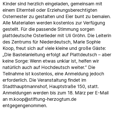
Kinder sind herzlich eingeladen, gemeinsam mit
einem Elternteil oder Erziehungsberechtigten
Osternester zu gestalten und Eier bunt zu bemalen.
Alle Materialien werden kostenlos zur Verfügung
gestellt. Für die passende Stimmung sorgen
plattdeutsche Osterlieder mit Uli Gröhn. Die Leiterin
des Zentrums für Niederdeutsch, Marie Sophie
Koop, freut sich auf viele kleine und große Gäste:
„Die Bastelanleitung erfolgt auf Plattdeutsch – aber
keine Sorge: Wenn etwas unklar ist, helfen wir
natürlich auch auf Hochdeutsch weiter.“ Die
Teilnahme ist kostenlos, eine Anmeldung jedoch
erforderlich. Die Veranstaltung findet im
Stadthauptmannshof, Hauptstraße 150, statt.
Anmeldungen werden bis zum 18. März per E-Mail
an m.koop@stiftung-herzogtum.de
entgegengenommen.