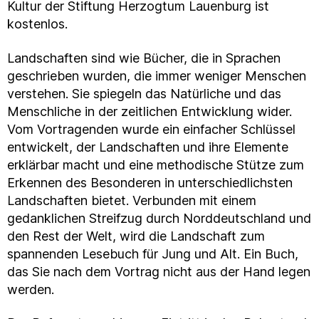
Kultur der Stiftung Herzogtum Lauenburg ist
kostenlos.
Landschaften sind wie Bücher, die in Sprachen
geschrieben wurden, die immer weniger Menschen
verstehen. Sie spiegeln das Natürliche und das
Menschliche in der zeitlichen Entwicklung wider.
Vom Vortragenden wurde ein einfacher Schlüssel
entwickelt, der Landschaften und ihre Elemente
erklärbar macht und eine methodische Stütze zum
Erkennen des Besonderen in unterschiedlichsten
Landschaften bietet. Verbunden mit einem
gedanklichen Streifzug durch Norddeutschland und
den Rest der Welt, wird die Landschaft zum
spannenden Lesebuch für Jung und Alt. Ein Buch,
das Sie nach dem Vortrag nicht aus der Hand legen
werden.