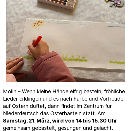
Mölln – Wenn kleine Hände eifrig basteln, fröhliche
Lieder erklingen und es nach Farbe und Vorfreude
auf Ostern duftet, dann findet im Zentrum für
Niederdeutsch das Osterbasteln statt. Am
Samstag, 21. März, wird von 14 bis 15.30 Uhr
gemeinsam gebastelt, gesungen und gelacht.