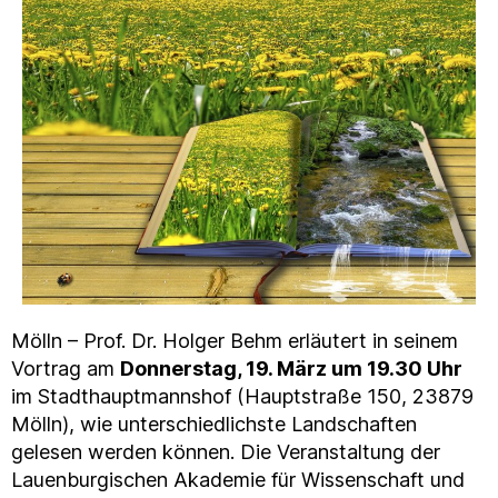
Mölln – Prof. Dr. Holger Behm erläutert in seinem
Vortrag am
Donnerstag, 19. März um 19.30 Uhr
im Stadthauptmannshof (Hauptstraße 150, 23879
Mölln), wie unterschiedlichste Landschaften
gelesen werden können. Die Veranstaltung der
Lauenburgischen Akademie für Wissenschaft und