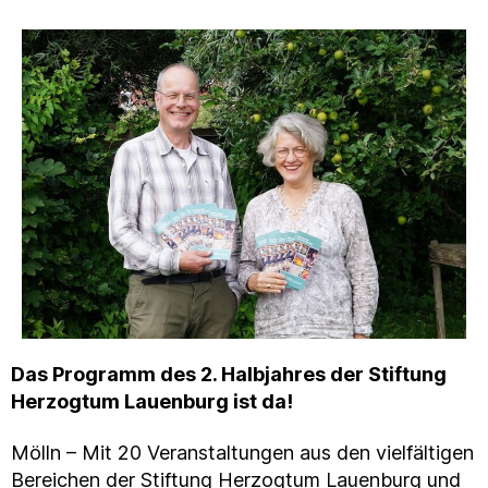
Das Programm des 2. Halbjahres der Stiftung
Herzogtum Lauenburg ist da!
Mölln – Mit 20 Veranstaltungen aus den vielfältigen
Bereichen der Stiftung Herzogtum Lauenburg und