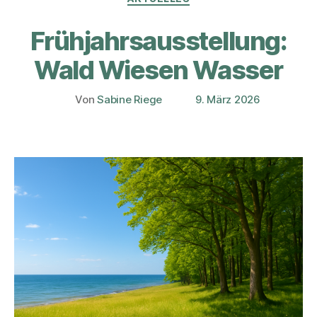
Frühjahrsausstellung:
Wald Wiesen Wasser
Von
Sabine Riege
9. März 2026
Beitragsautor
Veröffentlichungsdatum