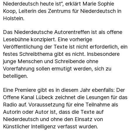
Niederdeutsch heute ist“, erklärt Marie Sophie
Koop, Leiterin des Zentrums für Niederdeutsch in
Holstein.
Das Niederdeutsche Autorentreffen ist als offene
Lesebühne konzipiert. Eine vorherige
Veröffentlichung der Texte ist nicht erforderlich, ein
festes Schreibthema gibt es nicht. Insbesondere
junge Menschen und Schreibende ohne
Vorerfahrung sollen ermutigt werden, sich zu
beteiligen.
Eine Premiere gibt es in diesem Jahr ebenfalls: Der
Offene Kanal Lübeck zeichnet die Lesungen für das
Radio auf. Voraussetzung für eine Teilnahme als
Autorin oder Autor ist, dass die Texte auf
Niederdeutsch und ohne den Einsatz von
Künstlicher Intelligenz verfasst wurden.