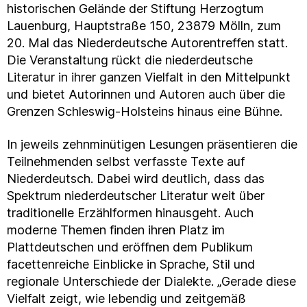
historischen Gelände der Stiftung Herzogtum
Lauenburg, Hauptstraße 150, 23879 Mölln, zum
20. Mal das Niederdeutsche Autorentreffen statt.
Die Veranstaltung rückt die niederdeutsche
Literatur in ihrer ganzen Vielfalt in den Mittelpunkt
und bietet Autorinnen und Autoren auch über die
Grenzen Schleswig-Holsteins hinaus eine Bühne.
In jeweils zehnminütigen Lesungen präsentieren die
Teilnehmenden selbst verfasste Texte auf
Niederdeutsch. Dabei wird deutlich, dass das
Spektrum niederdeutscher Literatur weit über
traditionelle Erzählformen hinausgeht. Auch
moderne Themen finden ihren Platz im
Plattdeutschen und eröffnen dem Publikum
facettenreiche Einblicke in Sprache, Stil und
regionale Unterschiede der Dialekte. „Gerade diese
Vielfalt zeigt, wie lebendig und zeitgemäß