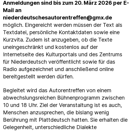
Anmeldungen sind bis zum 20. März 2026 per E-
Mail an
niederdeutschesautorentreffen@gmx.de
möglich. Eingereicht werden müssen der Text als
Textdatei, persönliche Kontaktdaten sowie eine
Kurzvita. Zudem ist anzugeben, ob die Texte
uneingeschränkt und kostenlos auf der
Internetseite des Kulturportals und des Zentrums
für Niederdeutsch veröffentlicht sowie für das
Radio aufgezeichnet und anschließend online
bereitgestellt werden dürfen.
Begleitet wird das Autorentreffen von einem
abwechslungsreichen Bühnenprogramm zwischen
10 und 18 Uhr. Ziel der Veranstaltung ist es auch,
Menschen anzusprechen, die bislang wenig
Berührung mit Plattdeutsch hatten. Sie erhalten die
Gelegenheit, unterschiedliche Dialekte