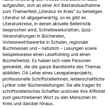
aufgerufen, sich an einer Art Bestandsaufnahme
zum Themenfeld „Literatur im Kreis“ zu beteiligen.
Literatur ist allgegenwärtig, so es gibt es
Literaturkreise, in denen aktuelle Belletristik
besprochen wird, Schreibwerkstätten, Quiz-
Veranstaltungen in Büchereien,
Vorlesewettbewerbe in Schulen, regionale
Buchmessen und – natürlich – Lesungen sowie
beispielsweise einen Lesefrühling und einen
Bücherherbst. Es haben sich viele Personen
gemeldet, die die ganze Bandbreite des Themas
abbilden. Ob Leiter eines Lesepatenprojekts,
professionelle Schriftstellerinnen, leidenschaftliche
Lyriker oder Büchereileitungen: Sie alle tragen ihr
schriftstellerisches Schaffen und/oder ihre Affinität
zum geschriebenen Wort zu den Menschen im
Kreis und darüber hinaus.