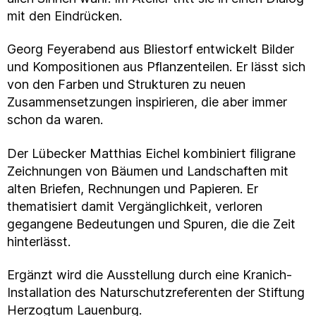
mit den Eindrücken.
Georg Feyerabend aus Bliestorf entwickelt Bilder
und Kompositionen aus Pflanzenteilen. Er lässt sich
von den Farben und Strukturen zu neuen
Zusammensetzungen inspirieren, die aber immer
schon da waren.
Der Lübecker Matthias Eichel kombiniert filigrane
Zeichnungen von Bäumen und Landschaften mit
alten Briefen, Rechnungen und Papieren. Er
thematisiert damit Vergänglichkeit, verloren
gegangene Bedeutungen und Spuren, die die Zeit
hinterlässt.
Ergänzt wird die Ausstellung durch eine Kranich-
Installation des Naturschutzreferenten der Stiftung
Herzogtum Lauenburg.