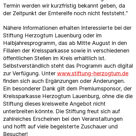
Termin werden wir kurzfristig bekannt geben, da
der Zeitpunkt der Erntereife noch nicht feststeht.“
Nähere Informationen erhalten Interessierte bei der
Stiftung Herzogtum Lauenburg oder im
Halbjahresprogramm, das ab Mitte August in den
Filialen der Kreissparkasse sowie in verschiedenen
öffentlichen Stellen im Kreis erhältlich ist.
Selbstverständlich steht das Programm auch digital
zur Verfügung. Unter
www.stiftung-herzogtum.de
finden sich auch Ergänzungen oder Änderungen.
Ein besonderer Dank gilt dem Premiumsponsor, der
Kreissparkasse Herzogtum Lauenburg, ohne die die
Stiftung dieses kreisweite Angebot nicht
unterbreiten könnte. Die Stiftung freut sich auf
zahlreiches Erscheinen bei den Veranstaltungen
und hofft auf viele begeisterte Zuschauer und
Besucher!