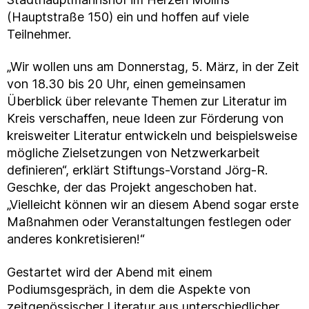
(Hauptstraße 150) ein und hoffen auf viele
Teilnehmer.
„Wir wollen uns am Donnerstag, 5. März, in der Zeit
von 18.30 bis 20 Uhr, einen gemeinsamen
Überblick über relevante Themen zur Literatur im
Kreis verschaffen, neue Ideen zur Förderung von
kreisweiter Literatur entwickeln und beispielsweise
mögliche Zielsetzungen von Netzwerkarbeit
definieren“, erklärt Stiftungs-Vorstand Jörg-R.
Geschke, der das Projekt angeschoben hat.
„Vielleicht können wir an diesem Abend sogar erste
Maßnahmen oder Veranstaltungen festlegen oder
anderes konkretisieren!“
Gestartet wird der Abend mit einem
Podiumsgespräch, in dem die Aspekte von
zeitgenössischer Literatur aus unterschiedlicher