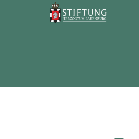
Stiftung
Herzogtum
Lauenburg