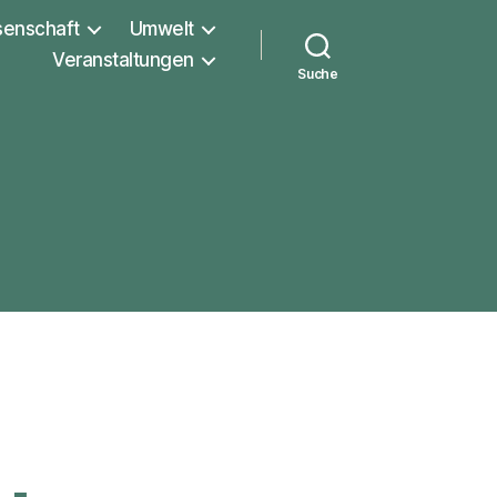
senschaft
Umwelt
Veranstaltungen
Suche