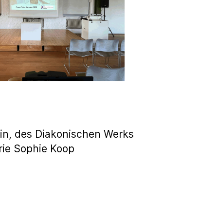
in, des Diakonischen Werks
rie Sophie Koop