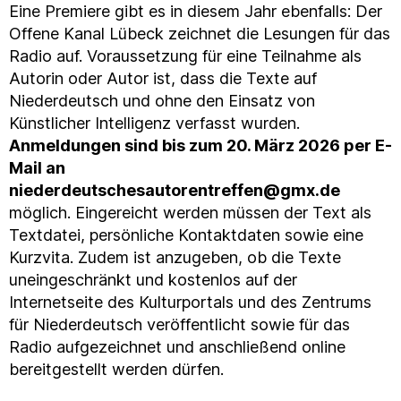
Eine Premiere gibt es in diesem Jahr ebenfalls: Der
Offene Kanal Lübeck zeichnet die Lesungen für das
Radio auf. Voraussetzung für eine Teilnahme als
Autorin oder Autor ist, dass die Texte auf
Niederdeutsch und ohne den Einsatz von
Künstlicher Intelligenz verfasst wurden.
Anmeldungen sind bis zum 20. März 2026 per E-
Mail an
niederdeutschesautorentreffen@gmx.de
möglich. Eingereicht werden müssen der Text als
Textdatei, persönliche Kontaktdaten sowie eine
Kurzvita. Zudem ist anzugeben, ob die Texte
uneingeschränkt und kostenlos auf der
Internetseite des Kulturportals und des Zentrums
für Niederdeutsch veröffentlicht sowie für das
Radio aufgezeichnet und anschließend online
bereitgestellt werden dürfen.