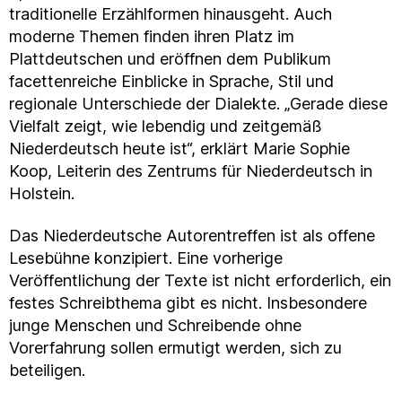
traditionelle Erzählformen hinausgeht. Auch
moderne Themen finden ihren Platz im
Plattdeutschen und eröffnen dem Publikum
facettenreiche Einblicke in Sprache, Stil und
regionale Unterschiede der Dialekte. „Gerade diese
Vielfalt zeigt, wie lebendig und zeitgemäß
Niederdeutsch heute ist“, erklärt Marie Sophie
Koop, Leiterin des Zentrums für Niederdeutsch in
Holstein.
Das Niederdeutsche Autorentreffen ist als offene
Lesebühne konzipiert. Eine vorherige
Veröffentlichung der Texte ist nicht erforderlich, ein
festes Schreibthema gibt es nicht. Insbesondere
junge Menschen und Schreibende ohne
Vorerfahrung sollen ermutigt werden, sich zu
beteiligen.