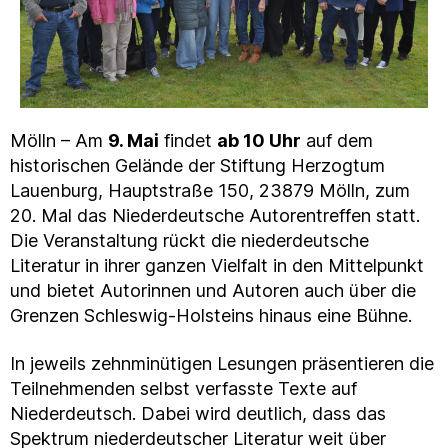
Mölln – Am
9. Mai
findet
ab 10 Uhr
auf dem
historischen Gelände der Stiftung Herzogtum
Lauenburg, Hauptstraße 150, 23879 Mölln, zum
20. Mal das Niederdeutsche Autorentreffen statt.
Die Veranstaltung rückt die niederdeutsche
Literatur in ihrer ganzen Vielfalt in den Mittelpunkt
und bietet Autorinnen und Autoren auch über die
Grenzen Schleswig-Holsteins hinaus eine Bühne.
In jeweils zehnminütigen Lesungen präsentieren die
Teilnehmenden selbst verfasste Texte auf
Niederdeutsch. Dabei wird deutlich, dass das
Spektrum niederdeutscher Literatur weit über