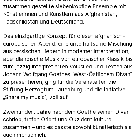
zusammen gestellte siebenköpfige Ensemble mit
Künstlerinnen und Künstlern aus Afghanistan,
Tadschikistan und Deutschland.
Das einzigartige Konzept für diesen afghanisch-
europäischen Abend, eine unterhaltsame Mischung
aus persischen Liedern in moderner Interpretation,
abendländische Musik von europäischer Klassik bis
zum jazzig interpretierten Volkslied und Texten aus
Johann Wolfgang Goethes „West-Östlichem Divan“
zu präsentieren, ging für die Veranstalter, die
Stiftung Herzogtum Lauenburg und die Initiative
„Share my music“, voll auf.
Zweihundert Jahre nachdem Goethe seinen Divan
schrieb, trafen Orient und Okzident kulturell
zusammen – und es passte sowohl künstlerisch als
auch menschlich.