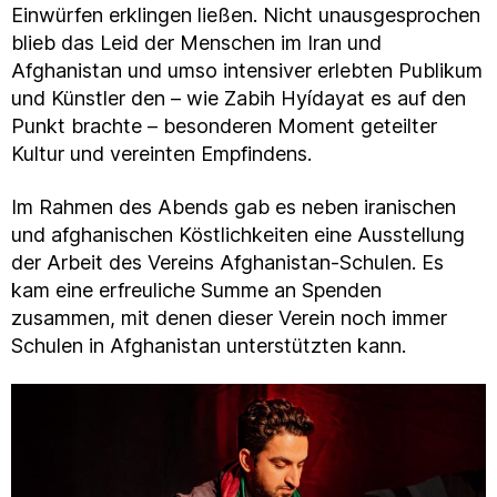
Einwürfen erklingen ließen. Nicht unausgesprochen
blieb das Leid der Menschen im Iran und
Afghanistan und umso intensiver erlebten Publikum
und Künstler den – wie Zabih Hyídayat es auf den
Punkt brachte – besonderen Moment geteilter
Kultur und vereinten Empfindens.
Im Rahmen des Abends gab es neben iranischen
und afghanischen Köstlichkeiten eine Ausstellung
der Arbeit des Vereins Afghanistan-Schulen. Es
kam eine erfreuliche Summe an Spenden
zusammen, mit denen dieser Verein noch immer
Schulen in Afghanistan unterstützten kann.