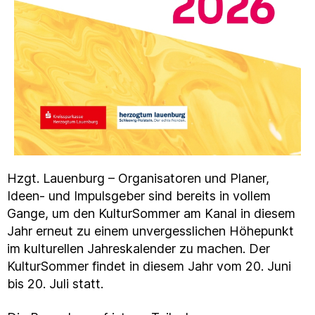
Hzgt. Lauenburg – Organisatoren und Planer,
Ideen- und Impulsgeber sind bereits in vollem
Gange, um den KulturSommer am Kanal in diesem
Jahr erneut zu einem unvergesslichen Höhepunkt
im kulturellen Jahreskalender zu machen. Der
KulturSommer findet in diesem Jahr vom 20. Juni
bis 20. Juli statt.