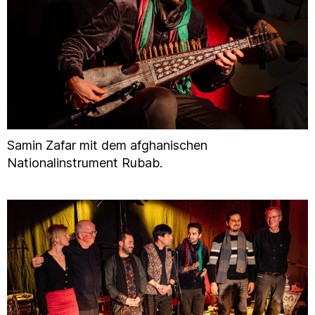
Samin Zafar mit dem afghanischen
Nationalinstrument Rubab.