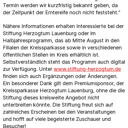
Termin werden wir kurzfristig bekannt geben, da
der Zeitpunkt der Erntereife noch nicht feststeht.“
Nähere Informationen erhalten Interessierte bei der
Stiftung Herzogtum Lauenburg oder im
Halbjahresprogramm, das ab Mitte August in den
Filialen der Kreissparkasse sowie in verschiedenen
öffentlichen Stellen im Kreis erhältlich ist.
Selbstverständlich steht das Programm auch digital
zur Verfügung. Unter
www.stiftung-herzogtum.de
finden sich auch Ergänzungen oder Änderungen.
Ein besonderer Dank gilt dem Premiumsponsor, der
Kreissparkasse Herzogtum Lauenburg, ohne die die
Stiftung dieses kreisweite Angebot nicht
unterbreiten könnte. Die Stiftung freut sich auf
zahlreiches Erscheinen bei den Veranstaltungen
und hofft auf viele begeisterte Zuschauer und
Besucher!