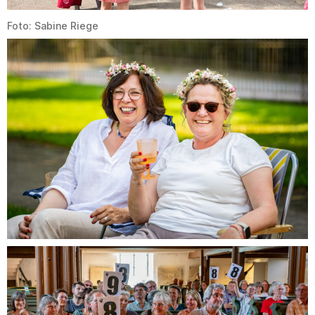
Foto: Sabine Riege