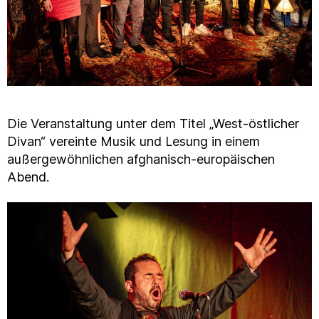
Die Veranstaltung unter dem Titel „West-östlicher
Divan“ vereinte Musik und Lesung in einem
außergewöhnlichen afghanisch-europäischen
Abend.