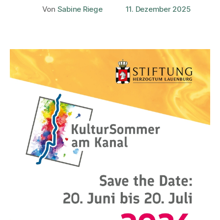
Von
Sabine Riege
11. Dezember 2025
Beitragsautor
Veröffentlichungsdatum