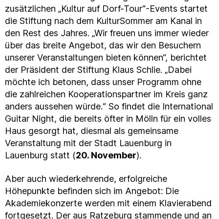
zusätzlichen „Kultur auf Dorf-Tour“-Events startet
die Stiftung nach dem KulturSommer am Kanal in
den Rest des Jahres. „Wir freuen uns immer wieder
über das breite Angebot, das wir den Besuchern
unserer Veranstaltungen bieten können“, berichtet
der Präsident der Stiftung Klaus Schlie. „Dabei
möchte ich betonen, dass unser Programm ohne
die zahlreichen Kooperationspartner im Kreis ganz
anders aussehen würde.“ So findet die International
Guitar Night, die bereits öfter in Mölln für ein volles
Haus gesorgt hat, diesmal als gemeinsame
Veranstaltung mit der Stadt Lauenburg in
Lauenburg statt (
20. November
).
Aber auch wiederkehrende, erfolgreiche
Höhepunkte befinden sich im Angebot: Die
Akademiekonzerte werden mit einem Klavierabend
fortgesetzt. Der aus Ratzeburg stammende und an