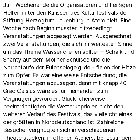
Juni Wochenende die Organisatoren und fleißigen
Helfer hinter den Kulissen des Kulturfestivals der
Stiftung Herzogtum Lauenburg in Atem hielt. Eine
Woche nach Beginn mussten hitzebedingt
Veranstaltungen abgesagt werden. Ausgerechnet
zwei Veranstaltungen, die sich im weitesten Sinne
um das Thema Wasser drehen sollten – Schalk und
Shanty auf dem Möllner Schulsee und die
Narrentaufe der Eulenspiegelgilde – fielen der Hitze
zum Opfer. Es war eine weise Entscheidung, die
Veranstaltungen abzusagen, denn mit knapp 40
Grad Celsius wäre es für niemanden zum
Vergnügen geworden. Glücklicherweise
beeinträchtigten die Wetterkapriolen nicht den
weiteren Verlauf des Festivals, das vielleicht eines
der größten in Norddeutschland ist. Zahlreiche
Besucher vergnügten sich in verschiedenen
Theaterstücken, in offenen Ateliers, bei Lesungen