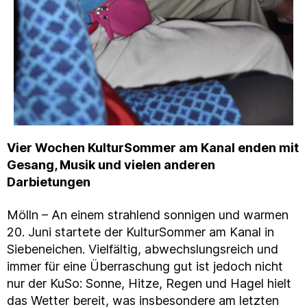
Vier Wochen KulturSommer am Kanal enden mit
Gesang, Musik und vielen anderen
Darbietungen
Mölln – An einem strahlend sonnigen und warmen
20. Juni startete der KulturSommer am Kanal in
Siebeneichen. Vielfältig, abwechslungsreich und
immer für eine Überraschung gut ist jedoch nicht
nur der KuSo: Sonne, Hitze, Regen und Hagel hielt
das Wetter bereit, was insbesondere am letzten