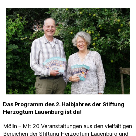
Das Programm des 2. Halbjahres der Stiftung
Herzogtum Lauenburg ist da!
Mölln – Mit 20 Veranstaltungen aus den vielfältigen
Bereichen der Stiftung Herzogtum Lauenburg und