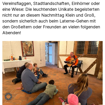
Vereinsflaggen, Stadtlandschaften, Einhörner oder
eine Wiese: Die leuchtenden Unikate begeisterten
nicht nur an diesem Nachmittag Klein und Groß,
sondern sicherlich auch beim Laterne-Gehen mit
den Großeltern oder Freunden an vielen folgenden
Abenden!