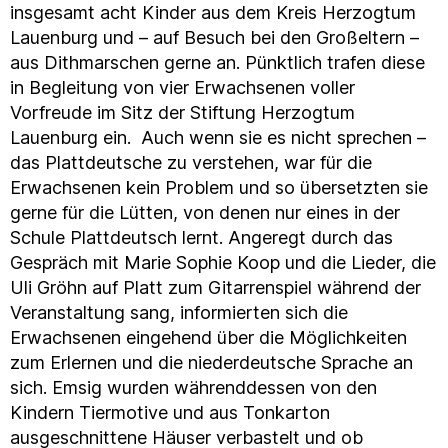
insgesamt acht Kinder aus dem Kreis Herzogtum
Lauenburg und – auf Besuch bei den Großeltern –
aus Dithmarschen gerne an. Pünktlich trafen diese
in Begleitung von vier Erwachsenen voller
Vorfreude im Sitz der Stiftung Herzogtum
Lauenburg ein. Auch wenn sie es nicht sprechen –
das Plattdeutsche zu verstehen, war für die
Erwachsenen kein Problem und so übersetzten sie
gerne für die Lütten, von denen nur eines in der
Schule Plattdeutsch lernt. Angeregt durch das
Gespräch mit Marie Sophie Koop und die Lieder, die
Uli Gröhn auf Platt zum Gitarrenspiel während der
Veranstaltung sang, informierten sich die
Erwachsenen eingehend über die Möglichkeiten
zum Erlernen und die niederdeutsche Sprache an
sich. Emsig wurden währenddessen von den
Kindern Tiermotive und aus Tonkarton
ausgeschnittene Häuser verbastelt und ob