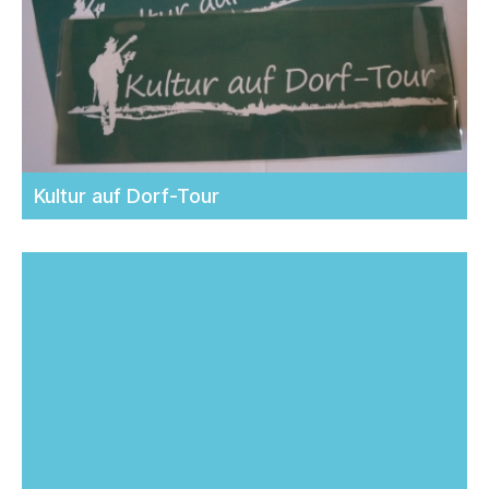
Kultur auf Dorf-Tour