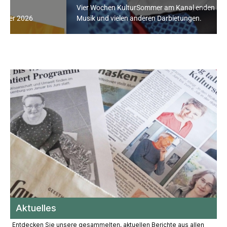
Vier Wochen KulturSommer am Kanal enden mit Gesang,
Musik und vielen anderen Darbietungen.
Aktuelles
Entdecken Sie unsere gesammelten, aktuellen Berichte aus allen