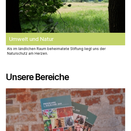
Umwelt und Natur
Als im ländlichen Raum beheimatete Stiftung liegt uns der
Naturschutz am Herzen.
Unsere Bereiche