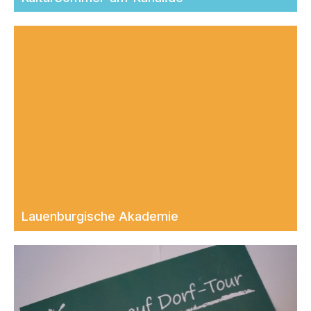
Lauen­burgische Akademie