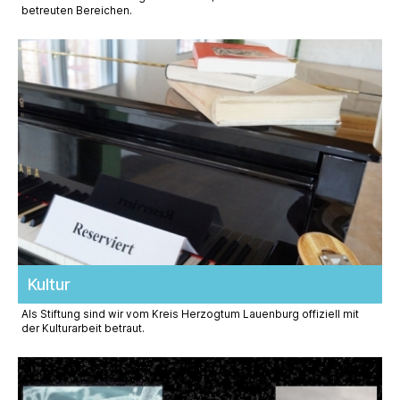
betreuten Bereichen.
Kultur
Als Stiftung sind wir vom Kreis Herzogtum Lauenburg offiziell mit
der Kulturarbeit betraut.