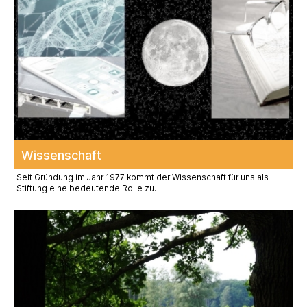
Wissen­schaft
Seit Gründung im Jahr 1977 kommt der Wissenschaft für uns als
Stiftung eine bedeutende Rolle zu.