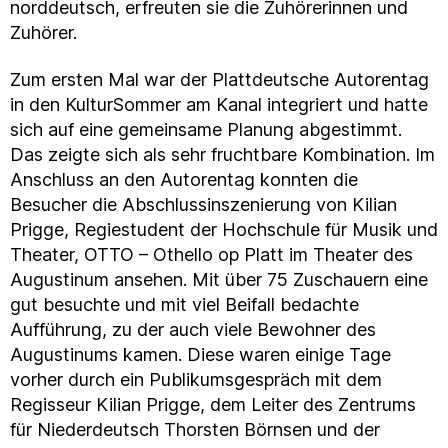
norddeutsch, erfreuten sie die Zuhörerinnen und
Zuhörer.
Zum ersten Mal war der Plattdeutsche Autorentag
in den KulturSommer am Kanal integriert und hatte
sich auf eine gemeinsame Planung abgestimmt.
Das zeigte sich als sehr fruchtbare Kombination. Im
Anschluss an den Autorentag konnten die
Besucher die Abschlussinszenierung von Kilian
Prigge, Regiestudent der Hochschule für Musik und
Theater, OTTO – Othello op Platt im Theater des
Augustinum ansehen. Mit über 75 Zuschauern eine
gut besuchte und mit viel Beifall bedachte
Aufführung, zu der auch viele Bewohner des
Augustinums kamen. Diese waren einige Tage
vorher durch ein Publikumsgespräch mit dem
Regisseur Kilian Prigge, dem Leiter des Zentrums
für Niederdeutsch Thorsten Börnsen und der