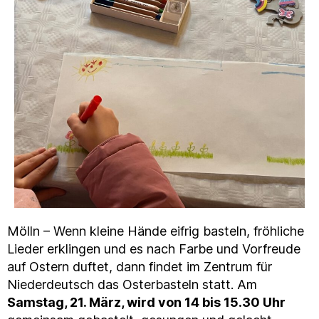
Mölln – Wenn kleine Hände eifrig basteln, fröhliche
Lieder erklingen und es nach Farbe und Vorfreude
auf Ostern duftet, dann findet im Zentrum für
Niederdeutsch das Osterbasteln statt. Am
Samstag, 21. März, wird von 14 bis 15.30 Uhr