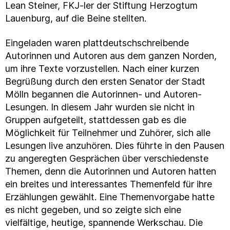
Lean Steiner, FKJ-ler der Stiftung Herzogtum
Lauenburg, auf die Beine stellten.
Eingeladen waren plattdeutschschreibende
Autorinnen und Autoren aus dem ganzen Norden,
um ihre Texte vorzustellen. Nach einer kurzen
Begrüßung durch den ersten Senator der Stadt
Mölln begannen die Autorinnen- und Autoren-
Lesungen. In diesem Jahr wurden sie nicht in
Gruppen aufgeteilt, stattdessen gab es die
Möglichkeit für Teilnehmer und Zuhörer, sich alle
Lesungen live anzuhören. Dies führte in den Pausen
zu angeregten Gesprächen über verschiedenste
Themen, denn die Autorinnen und Autoren hatten
ein breites und interessantes Themenfeld für ihre
Erzählungen gewählt. Eine Themenvorgabe hatte
es nicht gegeben, und so zeigte sich eine
vielfältige, heutige, spannende Werkschau. Die