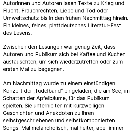
Autorinnen und Autoren lasen Texte zu Krieg und
Flucht, Frauenrechten, Liebe und Tod oder
Umweltschutz bis in den frühen Nachmittag hinein.
Ein kleines, feines, plattdeutsches Literatur-Fest
des Lesens.
Zwischen den Lesungen war genug Zeit, dass
Autoren und Publikum sich bei Kaffee und Kuchen
austauschten, um sich wiederzutreffen oder zum
ersten Mal zu begegnen.
Am Nachmittag wurde zu einem einstündigen
Konzert der „Tüdelband“ eingeladen, die am See, im
Schatten der Apfelbäume, für das Publikum
spielten. Sie unterhielten mit kurzweiligen
Geschichten und Anekdoten zu ihren
selbstgeschriebenen und selbstkomponierten
Songs. Mal melancholisch, mal heiter, aber immer