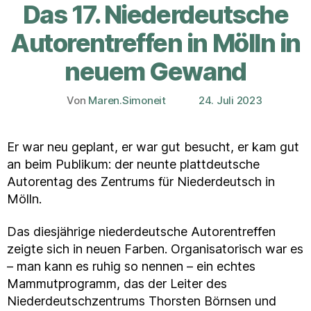
Das 17. Niederdeutsche
Autorentreffen in Mölln in
neuem Gewand
Von
Maren.Simoneit
24. Juli 2023
Beitragsautor
Veröffentlichungsdatum
Er war neu geplant, er war gut besucht, er kam gut
an beim Publikum: der neunte plattdeutsche
Autorentag des Zentrums für Niederdeutsch in
Mölln.
Das diesjährige niederdeutsche Autorentreffen
zeigte sich in neuen Farben. Organisatorisch war es
– man kann es ruhig so nennen – ein echtes
Mammutprogramm, das der Leiter des
Niederdeutschzentrums Thorsten Börnsen und