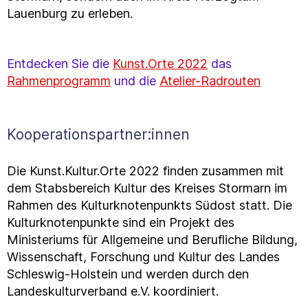
Lauenburg zu erleben.
Entdecken Sie die
Kunst.Orte 2022
das
Rahmenprogramm
und die
Atelier-Radrouten
Kooperationspartner:innen
Die Kunst.Kultur.Orte 2022 finden zusammen mit
dem Stabsbereich Kultur des Kreises Stormarn im
Rahmen des Kulturknotenpunkts Südost statt. Die
Kulturknotenpunkte sind ein Projekt des
Ministeriums für Allgemeine und Berufliche Bildung,
Wissenschaft, Forschung und Kultur des Landes
Schleswig-Holstein und werden durch den
Landeskulturverband e.V. koordiniert.