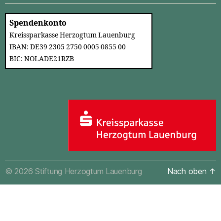
Spendenkonto
Kreissparkasse Herzogtum Lauenburg
IBAN: DE39 2305 2750 0005 0855 00
BIC: NOLADE21RZB
© 2026
Stiftung Herzogtum Lauenburg
Nach oben
↑