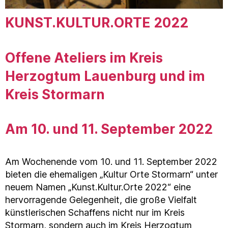
KUNST.KULTUR.ORTE 2022
Offene Ateliers im Kreis
Herzogtum Lauenburg und im
Kreis Stormarn
Am 10. und 11. September 2022
Am Wochenende vom 10. und 11. September 2022
bieten die ehemaligen „Kultur Orte Stormarn“ unter
neuem Namen „Kunst.Kultur.Orte 2022“ eine
hervorragende Gelegenheit, die große Vielfalt
künstlerischen Schaffens nicht nur im Kreis
Stormarn, sondern auch im Kreis Herzogtum