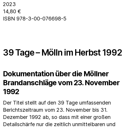
2023
14,80 €
ISBN 978-3-00-076698-5
39 Tage – Mölln im Herbst 1992
Dokumentation über die Möllner
Brandanschläge vom 23. November
1992
Der Titel stellt auf den 39 Tage umfassenden
Berichtszeitraum vom 23. November bis 31.
Dezember 1992 ab, so dass mit einer großen
Detailschärfe nur die zeitlich unmittelbaren und