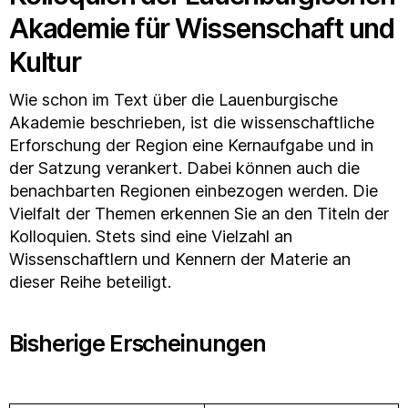
Akademie für Wissenschaft und
Kultur
Wie schon im Text über die Lauenburgische
Akademie beschrieben, ist die wissenschaftliche
Erforschung der Region eine Kernaufgabe und in
der Satzung verankert. Dabei können auch die
benachbarten Regionen einbezogen werden. Die
Vielfalt der Themen erkennen Sie an den Titeln der
Kolloquien. Stets sind eine Vielzahl an
Wissenschaftlern und Kennern der Materie an
dieser Reihe beteiligt.
Bisherige Erscheinungen