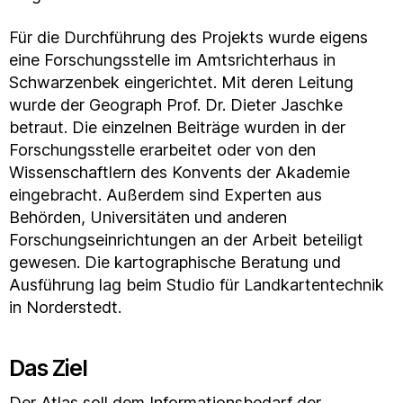
Für die Durchführung des Projekts wurde eigens
eine Forschungsstelle im Amtsrichterhaus in
Schwarzenbek eingerichtet. Mit deren Leitung
wurde der Geograph Prof. Dr. Dieter Jaschke
betraut. Die einzelnen Beiträge wurden in der
Forschungsstelle erarbeitet oder von den
Wissenschaftlern des Konvents der Akademie
eingebracht. Außerdem sind Experten aus
Behörden, Universitäten und anderen
Forschungseinrichtungen an der Arbeit beteiligt
gewesen. Die kartographische Beratung und
Ausführung lag beim Studio für Landkartentechnik
in Norderstedt.
Das Ziel
Der Atlas soll dem Informationsbedarf der