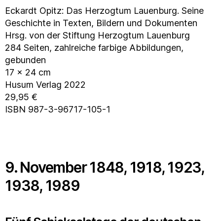
Eckardt Opitz: Das Herzogtum Lauenburg. Seine
Geschichte in Texten, Bildern und Dokumenten
Hrsg. von der Stiftung Herzogtum Lauenburg
284 Seiten, zahlreiche farbige Abbildungen,
gebunden
17 x 24 cm
Husum Verlag 2022
29,95 €
ISBN 987-3-96717-105-1
9. November 1848, 1918, 1923,
1938, 1989