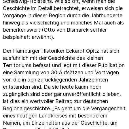
Schleswig-Holsteins. Wie so oft, wenn man die
Geschichte im Detail betrachtet, erweisen sich die
Vorgänge in dieser Region durch die Jahrhunderte
hinweg als vielschichtig und manches Mal auch als
bemerkenswert (Otto von Bismarck sei hier
beispielhaft erwähnt).
Der Hamburger Historiker Eckardt Opitz hat sich
ausführlich mit der Geschichte des kleinen
Territoriums befasst und legt mit dieser Publikation
eine Sammlung von 30 Aufsätzen und Vorträgen
vor, die in den zurückliegenden Jahrzehnten
entstanden sind. Da sie heute kaum noch
zugänglich sind oder gar unveröffentlicht blieben,
ist dies ein wertvoller Beitrag zur deutschen
Regionalgeschichte. „Es geht um die Vergangenheit
eines heutigen Landkreises mit besonderem
Namen, um Einzelheiten aus der Geschichte, um