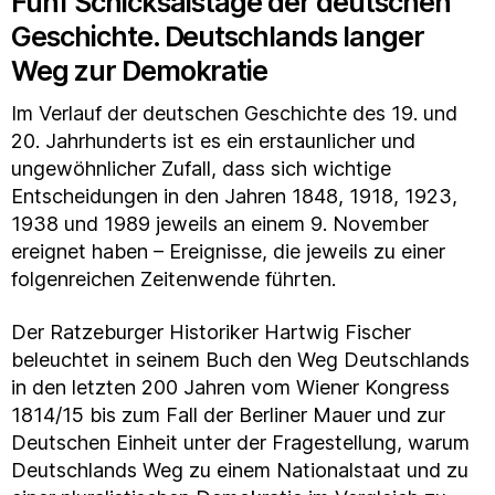
Fünf Schicksalstage der deutschen
Geschichte. Deutschlands langer
Weg zur Demokratie
Im Verlauf der deutschen Geschichte des 19. und
20. Jahrhunderts ist es ein erstaunlicher und
ungewöhnlicher Zufall, dass sich wichtige
Entscheidungen in den Jahren 1848, 1918, 1923,
1938 und 1989 jeweils an einem 9. November
ereignet haben – Ereignisse, die jeweils zu einer
folgenreichen Zeitenwende führten.
Der Ratzeburger Historiker Hartwig Fischer
beleuchtet in seinem Buch den Weg Deutschlands
in den letzten 200 Jahren vom Wiener Kongress
1814/15 bis zum Fall der Berliner Mauer und zur
Deutschen Einheit unter der Fragestellung, warum
Deutschlands Weg zu einem Nationalstaat und zu