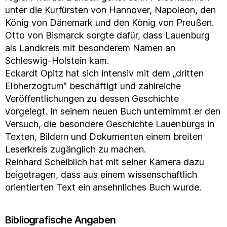
unter die Kurfürsten von Hannover, Napoleon, den
König von Dänemark und den König von Preußen.
Otto von Bismarck sorgte dafür, dass Lauenburg
als Landkreis mit besonderem Namen an
Schleswig-Holstein kam.
Eckardt Opitz hat sich intensiv mit dem „dritten
Elbherzogtum“ beschäftigt und zahlreiche
Veröffentlichungen zu dessen Geschichte
vorgelegt. In seinem neuen Buch unternimmt er den
Versuch, die besondere Geschichte Lauenburgs in
Texten, Bildern und Dokumenten einem breiten
Leserkreis zugänglich zu machen.
Reinhard Scheiblich hat mit seiner Kamera dazu
beigetragen, dass aus einem wissenschaftlich
orientierten Text ein ansehnliches Buch wurde.
Bibliografische Angaben