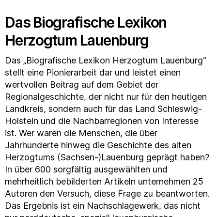
Das Biografische Lexikon
Herzogtum Lauenburg
Das „Biografische Lexikon Herzogtum Lauenburg“
stellt eine Pionierarbeit dar und leistet einen
wertvollen Beitrag auf dem Gebiet der
Regionalgeschichte, der nicht nur für den heutigen
Landkreis, sondern auch für das Land Schleswig-
Holstein und die Nachbarregionen von Interesse
ist. Wer waren die Menschen, die über
Jahrhunderte hinweg die Geschichte des alten
Herzogtums (Sachsen-)Lauenburg geprägt haben?
In über 600 sorgfältig ausgewählten und
mehrheitlich bebilderten Artikeln unternehmen 25
Autoren den Versuch, diese Frage zu beantworten.
Das Ergebnis ist ein Nachschlagewerk, das nicht