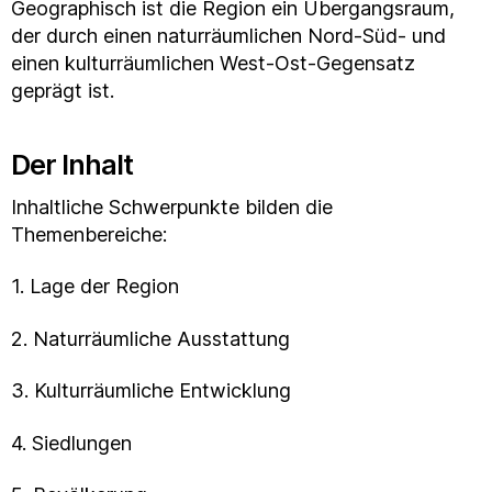
Geographisch ist die Region ein Übergangsraum,
der durch einen naturräumlichen Nord-Süd- und
einen kulturräumlichen West-Ost-Gegensatz
geprägt ist.
Der Inhalt
Inhaltliche Schwerpunkte bilden die
Themenbereiche:
1. Lage der Region
2. Naturräumliche Ausstattung
3. Kulturräumliche Entwicklung
4. Siedlungen