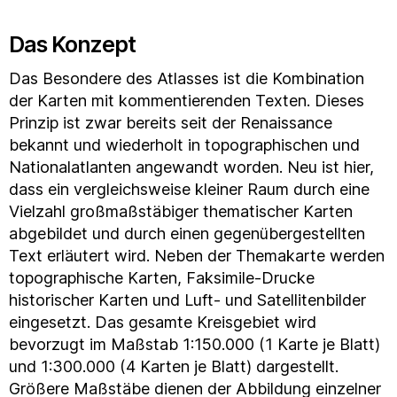
Das Konzept
Das Besondere des Atlasses ist die Kombination
der Karten mit kommentierenden Texten. Dieses
Prinzip ist zwar bereits seit der Renaissance
bekannt und wiederholt in topographischen und
Nationalatlanten angewandt worden. Neu ist hier,
dass ein vergleichsweise kleiner Raum durch eine
Vielzahl großmaßstäbiger thematischer Karten
abgebildet und durch einen gegenübergestellten
Text erläutert wird. Neben der Themakarte werden
topographische Karten, Faksimile-Drucke
historischer Karten und Luft- und Satellitenbilder
eingesetzt. Das gesamte Kreisgebiet wird
bevorzugt im Maßstab 1:150.000 (1 Karte je Blatt)
und 1:300.000 (4 Karten je Blatt) dargestellt.
Größere Maßstäbe dienen der Abbildung einzelner