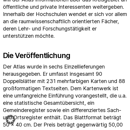
öffentliche und private Interessenten weitergeben.
Innerhalb der Hochschulen wendet er sich vor allem
an die raumwissenschaftlich orientierten Fächer,
deren Lehr- und Forschungstätigkeit er
unterstützen möchte.
Die Veröffentlichung
Der Atlas wurde in sechs Einzellieferungen
herausgegeben. Er umfasst insgesamt 90
Doppelblätter mit 231 mehrfarbigen Karten und 88
großformatigen Textseiten. Dem Kartenwerk ist
eine umfangreiche Einführung vorangestellt, die u.a.
eine statistische Gesamtübersicht, ein
Gemeinderegister sowie ein differenziertes Sach-
und Ortsregister enthält. Das Blattformat beträgt
50 x 40 cm. Der Preis beträgt gegenwärtig 50,00