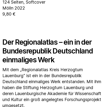
124 Seiten, Softcover
Mölln 2022
9,80 €
Der Regionalatlas – ein in der
Bundesrepublik Deutschland
einmaliges Werk
Mit dem „Regionalatlas Kreis Herzogtum
Lauenburg“ ist ein in der Bundesrepublik
Deutschland einmaliges Werk entstanden. Mit ihm
haben die Stiftung Herzogtum Lauenburg und
deren Lauenburgische Akademie für Wissenschaft
und Kultur ein groß angelegtes Forschungsprojekt
umgesetzt.