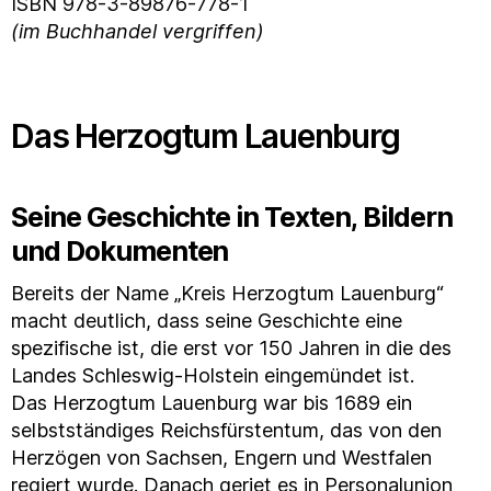
ISBN 978-3-89876-778-1
(im Buchhandel vergriffen)
Das Herzogtum Lauenburg
Seine Geschichte in Texten, Bildern
und Dokumenten
Bereits der Name „Kreis Herzogtum Lauenburg“
macht deutlich, dass seine Geschichte eine
spezifische ist, die erst vor 150 Jahren in die des
Landes Schleswig-Holstein eingemündet ist.
Das Herzogtum Lauenburg war bis 1689 ein
selbstständiges Reichsfürstentum, das von den
Herzögen von Sachsen, Engern und Westfalen
regiert wurde. Danach geriet es in Personalunion