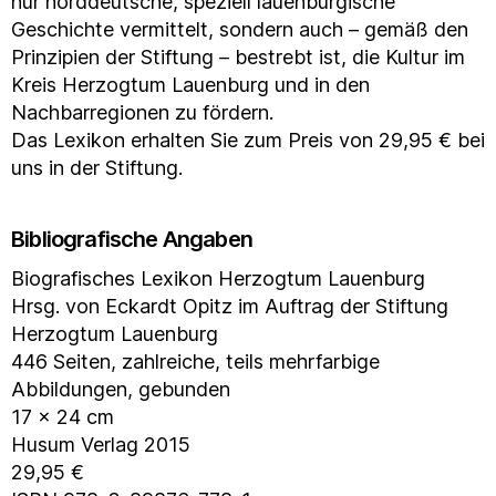
nur norddeutsche, speziell lauenburgische
Geschichte vermittelt, sondern auch – gemäß den
Prinzipien der Stiftung – bestrebt ist, die Kultur im
Kreis Herzogtum Lauenburg und in den
Nachbarregionen zu fördern.
Das Lexikon erhalten Sie zum Preis von 29,95 € bei
uns in der Stiftung.
Bibliografische Angaben
Biografisches Lexikon Herzogtum Lauenburg
Hrsg. von Eckardt Opitz im Auftrag der Stiftung
Herzogtum Lauenburg
446 Seiten, zahlreiche, teils mehrfarbige
Abbildungen, gebunden
17 x 24 cm
Husum Verlag 2015
29,95 €