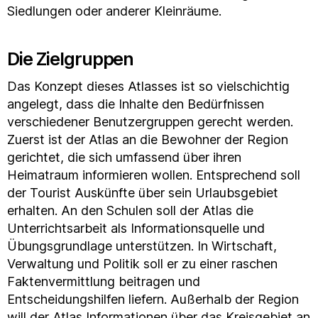
Siedlungen oder anderer Kleinräume.
Die Zielgruppen
Das Konzept dieses Atlasses ist so vielschichtig
angelegt, dass die Inhalte den Bedürfnissen
verschiedener Benutzergruppen gerecht werden.
Zuerst ist der Atlas an die Bewohner der Region
gerichtet, die sich umfassend über ihren
Heimatraum informieren wollen. Entsprechend soll
der Tourist Auskünfte über sein Urlaubsgebiet
erhalten. An den Schulen soll der Atlas die
Unterrichtsarbeit als Informationsquelle und
Übungsgrundlage unterstützen. In Wirtschaft,
Verwaltung und Politik soll er zu einer raschen
Faktenvermittlung beitragen und
Entscheidungshilfen liefern. Außerhalb der Region
will der Atlas Informationen über das Kreisgebiet an