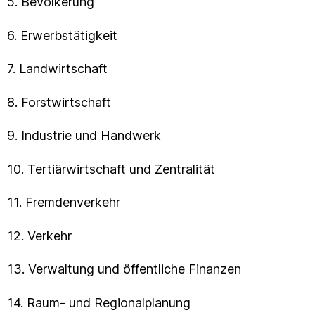
5. Bevölkerung
6. Erwerbstätigkeit
7. Landwirtschaft
8. Forstwirtschaft
9. Industrie und Handwerk
10. Tertiärwirtschaft und Zentralität
11. Fremdenverkehr
12. Verkehr
13. Verwaltung und öffentliche Finanzen
14. Raum- und Regionalplanung