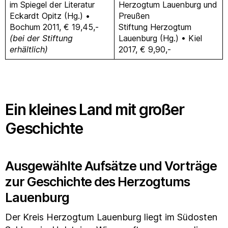
im Spiegel der Literatur
Herzogtum Lauenburg und
Eckardt Opitz (Hg.) •
Preußen
Bochum 2011, € 19,45,-
Stiftung Herzogtum
(bei der Stiftung
Lauenburg (Hg.) • Kiel
erhältlich)
2017, € 9,90,-
Ein kleines Land mit großer
Geschichte
Ausgewählte Aufsätze und Vorträge
zur Geschichte des Herzogtums
Lauenburg
Der Kreis Herzogtum Lauenburg liegt im Südosten