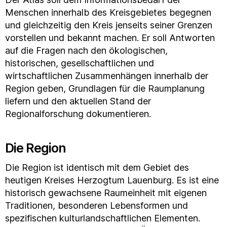
Menschen innerhalb des Kreisgebietes begegnen
und gleichzeitig den Kreis jenseits seiner Grenzen
vorstellen und bekannt machen. Er soll Antworten
auf die Fragen nach den ökologischen,
historischen, gesellschaftlichen und
wirtschaftlichen Zusammenhängen innerhalb der
Region geben, Grundlagen für die Raumplanung
liefern und den aktuellen Stand der
Regionalforschung dokumentieren.
Die Region
Die Region ist identisch mit dem Gebiet des
heutigen Kreises Herzogtum Lauenburg. Es ist eine
historisch gewachsene Raumeinheit mit eigenen
Traditionen, besonderen Lebensformen und
spezifischen kulturlandschaftlichen Elementen.