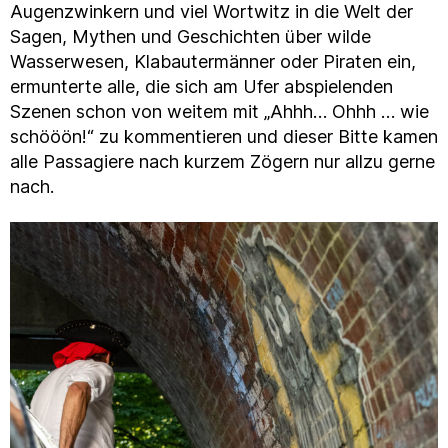
Augenzwinkern und viel Wortwitz in die Welt der
Sagen, Mythen und Geschichten über wilde
Wasserwesen, Klabautermänner oder Piraten ein,
ermunterte alle, die sich am Ufer abspielenden
Szenen schon von weitem mit „Ahhh… Ohhh … wie
schööön!“ zu kommentieren und dieser Bitte kamen
alle Passagiere nach kurzem Zögern nur allzu gerne
nach.