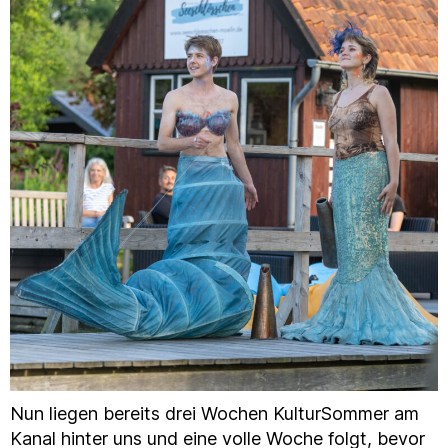
Nun liegen bereits drei Wochen KulturSommer am
Kanal hinter uns und eine volle Woche folgt, bevor