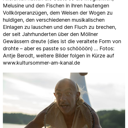
Melusine und den Fischen in ihren hautengen
Vollkörperanzügen, dem Weisen der Wogen zu
huldigen, den verschiedenen musikalischen
Einlagen zu lauschen und den Fluch zu brechen,
der seit Jahrhunderten über den Möllner
Gewässern dreute (dies ist die veraltete Form von
drohte – aber es passte so schöööön) … Fotos:
Antje Berodt, weitere Bilder folgen in Kürze auf
www.kultursommer-am-kanal.de