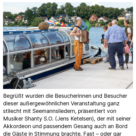
Begrüßt wurden die Besucherinnen und Besucher
dieser außergewöhnlichen Veranstaltung ganz
stilecht mit Seemannsliedern, präsentiert von
Musiker Shanty S.O. (Jens Ketelsen), der mit seiner
Akkordeon und passendem Gesang auch an Bord
die Gäste in Stimmung brachte. Fast – oder gar