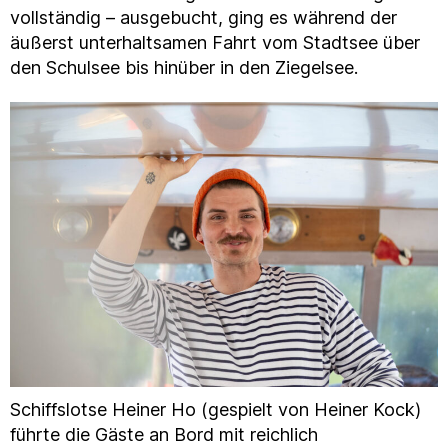
vollständig – ausgebucht, ging es während der
äußerst unterhaltsamen Fahrt vom Stadtsee über
den Schulsee bis hinüber in den Ziegelsee.
Schiffslotse Heiner Ho (gespielt von Heiner Kock)
führte die Gäste an Bord mit reichlich