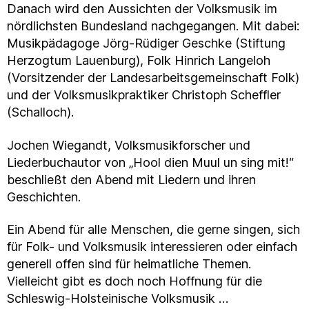
Danach wird den Aussichten der Volksmusik im
nördlichsten Bundesland nachgegangen. Mit dabei:
Musikpädagoge Jörg-Rüdiger Geschke (Stiftung
Herzogtum Lauenburg), Folk Hinrich Langeloh
(Vorsitzender der Landesarbeitsgemeinschaft Folk)
und der Volksmusikpraktiker Christoph Scheffler
(Schalloch).
Jochen Wiegandt, Volksmusikforscher und
Liederbuchautor von „Hool dien Muul un sing mit!“
beschließt den Abend mit Liedern und ihren
Geschichten.
Ein Abend für alle Menschen, die gerne singen, sich
für Folk- und Volksmusik interessieren oder einfach
generell offen sind für heimatliche Themen.
Vielleicht gibt es doch noch Hoffnung für die
Schleswig-Holsteinische Volksmusik …