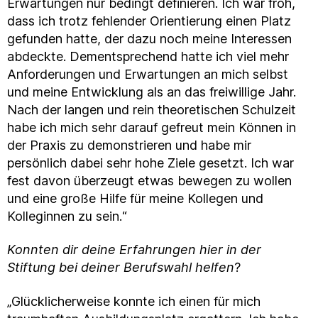
Erwartungen nur bedingt definieren. Ich war froh,
dass ich trotz fehlender Orientierung einen Platz
gefunden hatte, der dazu noch meine Interessen
abdeckte. Dementsprechend hatte ich viel mehr
Anforderungen und Erwartungen an mich selbst
und meine Entwicklung als an das freiwillige Jahr.
Nach der langen und rein theoretischen Schulzeit
habe ich mich sehr darauf gefreut mein Können in
der Praxis zu demonstrieren und habe mir
persönlich dabei sehr hohe Ziele gesetzt. Ich war
fest davon überzeugt etwas bewegen zu wollen
und eine große Hilfe für meine Kollegen und
Kolleginnen zu sein.“
Konnten dir deine Erfahrungen hier in der
Stiftung bei deiner Berufswahl helfen
?
„Glücklicherweise konnte ich einen für mich