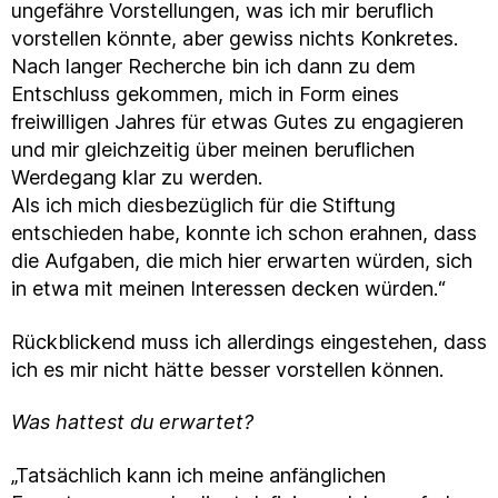
ungefähre Vorstellungen, was ich mir beruflich
vorstellen könnte, aber gewiss nichts Konkretes.
Nach langer Recherche bin ich dann zu dem
Entschluss gekommen, mich in Form eines
freiwilligen Jahres für etwas Gutes zu engagieren
und mir gleichzeitig über meinen beruflichen
Werdegang klar zu werden.
Als ich mich diesbezüglich für die Stiftung
entschieden habe, konnte ich schon erahnen, dass
die Aufgaben, die mich hier erwarten würden, sich
in etwa mit meinen Interessen decken würden.“
Rückblickend muss ich allerdings eingestehen, dass
ich es mir nicht hätte besser vorstellen können.
Was hattest du erwartet?
„Tatsächlich kann ich meine anfänglichen