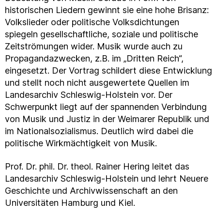
historischen Liedern gewinnt sie eine hohe Brisanz:
Volkslieder oder politische Volksdichtungen
spiegeln gesellschaftliche, soziale und politische
Zeitströmungen wider. Musik wurde auch zu
Propagandazwecken, z.B. im „Dritten Reich“,
eingesetzt. Der Vortrag schildert diese Entwicklung
und stellt noch nicht ausgewertete Quellen im
Landesarchiv Schleswig-Holstein vor. Der
Schwerpunkt liegt auf der spannenden Verbindung
von Musik und Justiz in der Weimarer Republik und
im Nationalsozialismus. Deutlich wird dabei die
politische Wirkmächtigkeit von Musik.
Prof. Dr. phil. Dr. theol. Rainer Hering leitet das
Landesarchiv Schleswig-Holstein und lehrt Neuere
Geschichte und Archivwissenschaft an den
Universitäten Hamburg und Kiel.