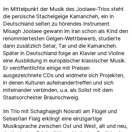
Im Mittelpunkt der Musik des Joolaee-Trios steht
die persische Stachelgeige Kamancheh, ein in
Deutschland selten zu hörendes Instrument.
Misagh Joolaee gewann im Iran schon als Kind den
renommiertesten Geigen-Wettbewerb, studierte
dann zusätzlich Setar, Tar und die Kamancheh.
Später in Deutschland folge an Klavier und Violine
eine Ausbildung in europäischer klassischer Musik.
Er veröffentlichte einige mit Preisen
ausgezeichnete CDs und widmete sich Projekten,
in denen Kulturen aufeinandertreffen und sich
miteinander verbinden, u.a. als Solist mit dem
Staatsorchester Braunschweig.
Im Trio mit Schaghajegh Nosrati am Flügel und
Sebastian Flaig erklingt eine einzigartige
Musiksprache zwischen Ost und West, alt und neu,