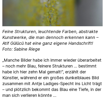
Feine Strukturen, leuchtende Farben, abstrakte
Kunstwerke, die man dennoch erkennen kann –
Atif Gülücü hat eine ganz eigene Handschrift!
Foto: Sabine Riege
„Manche Bilder habe ich immer wieder überarbeitet
– noch mehr Blau, feinere Strukturen … bestimmt
habe ich hier zehn Mal gemalt!“, erzählt der
Künstler, während er ein großes dunkelblaues Bild
zusammen mit Antje Ladiges-Specht ins Licht trägt
– und plötzlich bekommt das Blau eine Tiefe, in der
man sich verlieren könnte …