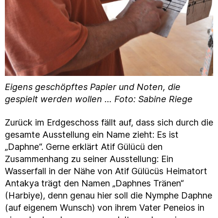
Eigens geschöpftes Papier und Noten, die
gespielt werden wollen … Foto: Sabine Riege
Zurück im Erdgeschoss fällt auf, dass sich durch die
gesamte Ausstellung ein Name zieht: Es ist
„Daphne“. Gerne erklärt Atif Gülücü den
Zusammenhang zu seiner Ausstellung: Ein
Wasserfall in der Nähe von Atif Gülücüs Heimatort
Antakya trägt den Namen „Daphnes Tränen“
(Harbiye), denn genau hier soll die Nymphe Daphne
(auf eigenem Wunsch) von ihrem Vater Peneios in