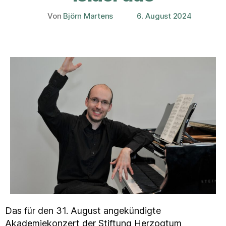
Von
Björn Martens
6. August 2024
Beitragsautor
Veröffentlichungsdatum
Das für den 31. August angekündigte
Akademiekonzert der Stiftung Herzogtum