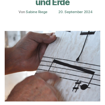
und Erde
Von
Sabine Riege
20. September 2024
Beitragsautor
Veröffentlichungsdatum