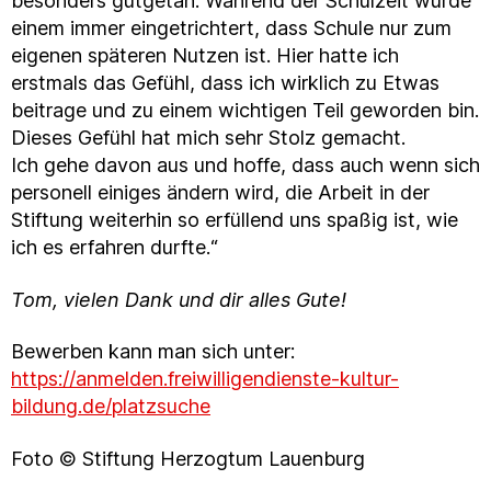
besonders gutgetan. Während der Schulzeit wurde
einem immer eingetrichtert, dass Schule nur zum
eigenen späteren Nutzen ist. Hier hatte ich
erstmals das Gefühl, dass ich wirklich zu Etwas
beitrage und zu einem wichtigen Teil geworden bin.
Dieses Gefühl hat mich sehr Stolz gemacht.
Ich gehe davon aus und hoffe, dass auch wenn sich
personell einiges ändern wird, die Arbeit in der
Stiftung weiterhin so erfüllend uns spaßig ist, wie
ich es erfahren durfte.“
Tom, vielen Dank und dir alles Gute!
Bewerben kann man sich unter:
https://anmelden.freiwilligendienste-kultur-
bildung.de/platzsuche
Foto © Stiftung Herzogtum Lauenburg