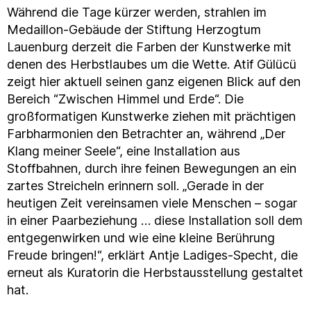
Während die Tage kürzer werden, strahlen im
Medaillon-Gebäude der Stiftung Herzogtum
Lauenburg derzeit die Farben der Kunstwerke mit
denen des Herbstlaubes um die Wette. Atif Gülücü
zeigt hier aktuell seinen ganz eigenen Blick auf den
Bereich “Zwischen Himmel und Erde“. Die
großformatigen Kunstwerke ziehen mit prächtigen
Farbharmonien den Betrachter an, während „Der
Klang meiner Seele“, eine Installation aus
Stoffbahnen, durch ihre feinen Bewegungen an ein
zartes Streicheln erinnern soll. „Gerade in der
heutigen Zeit vereinsamen viele Menschen – sogar
in einer Paarbeziehung … diese Installation soll dem
entgegenwirken und wie eine kleine Berührung
Freude bringen!“, erklärt Antje Ladiges-Specht, die
erneut als Kuratorin die Herbstausstellung gestaltet
hat.