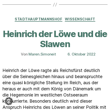
Kategorien
STADTHAUPTMANNSHOF
WISSENSCHAFT
Heinrich der Löwe und die
Slawen
Von
Maren.Simoneit
6. Oktober 2022
Beitragsautor
Veröffentlichungsdatum
Heinrich der Löwe ragte als Reichsfürst deutlich
über die Seinesgleichen hinaus und beanspruchte
eine quasi königliche Stellung im Reich, aus der
heraus er auch mit dem König von Dänemark um
die Hegemonie im westlichen Ostseeraum
konkurrierte. Besonders deutlich wird dieser
Anspruch Heinrichs des Löwen an seiner Politik mit