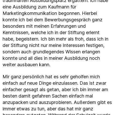
traumhaften Ausbildungsplatz ergattern. Ich habe
eine Ausbildung zum Kaufmann für
Marketingkommunikation begonnen. Hierbei
konnte ich bei dem Bewerbungsgespräch ganz
besonders mit meinen Erfahrungen und
Kenntnissen, welche ich in der Stiftung erlernt
habe, begeistern. Ich bin mehr als froh, dass ich in
der Stiftung nicht nur meine Interessen festigen,
sondern auch grundlegendes Wissen erlangen
konnte und all dies in meiner Ausbildung noch
weiter ausbauen kann.
Mir ganz persönlich hat es sehr geholfen mich
einfach auf neue Dinge einzulassen. Das ist zwar
einfacher gesagt als getan, aber ich bin immer am
besten damit gefahren Sachen einfach mal
anzupacken und auszuprobieren. Außerdem gibt es
immer etwas zu tun, aber das hat mir ganz