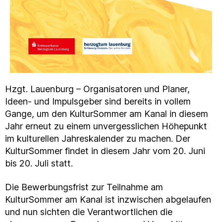
Hzgt. Lauenburg – Organisatoren und Planer,
Ideen- und Impulsgeber sind bereits in vollem
Gange, um den KulturSommer am Kanal in diesem
Jahr erneut zu einem unvergesslichen Höhepunkt
im kulturellen Jahreskalender zu machen. Der
KulturSommer findet in diesem Jahr vom 20. Juni
bis 20. Juli statt.
Die Bewerbungsfrist zur Teilnahme am
KulturSommer am Kanal ist inzwischen abgelaufen
und nun sichten die Verantwortlichen die