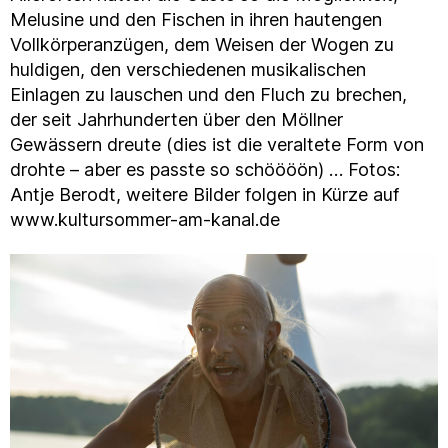
Melusine und den Fischen in ihren hautengen
Vollkörperanzügen, dem Weisen der Wogen zu
huldigen, den verschiedenen musikalischen
Einlagen zu lauschen und den Fluch zu brechen,
der seit Jahrhunderten über den Möllner
Gewässern dreute (dies ist die veraltete Form von
drohte – aber es passte so schöööön) … Fotos:
Antje Berodt, weitere Bilder folgen in Kürze auf
www.kultursommer-am-kanal.de