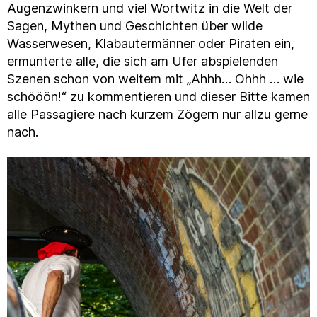
Augenzwinkern und viel Wortwitz in die Welt der
Sagen, Mythen und Geschichten über wilde
Wasserwesen, Klabautermänner oder Piraten ein,
ermunterte alle, die sich am Ufer abspielenden
Szenen schon von weitem mit „Ahhh… Ohhh … wie
schööön!“ zu kommentieren und dieser Bitte kamen
alle Passagiere nach kurzem Zögern nur allzu gerne
nach.