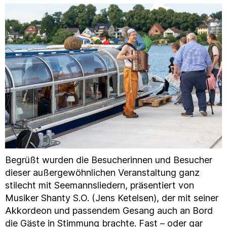
Begrüßt wurden die Besucherinnen und Besucher
dieser außergewöhnlichen Veranstaltung ganz
stilecht mit Seemannsliedern, präsentiert von
Musiker Shanty S.O. (Jens Ketelsen), der mit seiner
Akkordeon und passendem Gesang auch an Bord
die Gäste in Stimmung brachte. Fast – oder gar