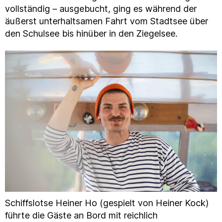
vollständig – ausgebucht, ging es während der
äußerst unterhaltsamen Fahrt vom Stadtsee über
den Schulsee bis hinüber in den Ziegelsee.
Schiffslotse Heiner Ho (gespielt von Heiner Kock)
führte die Gäste an Bord mit reichlich