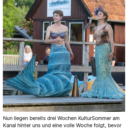
Nun liegen bereits drei Wochen KulturSommer am
Kanal hinter uns und eine volle Woche folgt, bevor