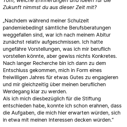
Tom, welche Erinnerungen und Ideen für die
Zukunft nimmst du aus dieser Zeit mit?
„Nachdem während meiner Schulzeit
pandemiebedingt sämtliche Berufsberatungen
weggefallen sind, war ich nach meinem Abitur
zunächst relativ aufgeschmissen. Ich hatte
ungefähre Vorstellungen, was ich mir beruflich
vorstellen könnte, aber gewiss nichts Konkretes.
Nach langer Recherche bin ich dann zu dem
Entschluss gekommen, mich in Form eines
freiwilligen Jahres für etwas Gutes zu engagieren
und mir gleichzeitig über meinen beruflichen
Werdegang klar zu werden.
Als ich mich diesbezüglich für die Stiftung
entschieden habe, konnte ich schon erahnen, dass
die Aufgaben, die mich hier erwarten würden, sich
in etwa mit meinen Interessen decken würden.“