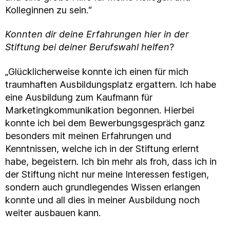
Kolleginnen zu sein.“
Konnten dir deine Erfahrungen hier in der
Stiftung bei deiner Berufswahl helfen
?
„Glücklicherweise konnte ich einen für mich
traumhaften Ausbildungsplatz ergattern. Ich habe
eine Ausbildung zum Kaufmann für
Marketingkommunikation begonnen. Hierbei
konnte ich bei dem Bewerbungsgespräch ganz
besonders mit meinen Erfahrungen und
Kenntnissen, welche ich in der Stiftung erlernt
habe, begeistern. Ich bin mehr als froh, dass ich in
der Stiftung nicht nur meine Interessen festigen,
sondern auch grundlegendes Wissen erlangen
konnte und all dies in meiner Ausbildung noch
weiter ausbauen kann.