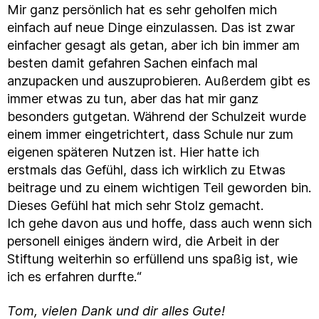
Mir ganz persönlich hat es sehr geholfen mich
einfach auf neue Dinge einzulassen. Das ist zwar
einfacher gesagt als getan, aber ich bin immer am
besten damit gefahren Sachen einfach mal
anzupacken und auszuprobieren. Außerdem gibt es
immer etwas zu tun, aber das hat mir ganz
besonders gutgetan. Während der Schulzeit wurde
einem immer eingetrichtert, dass Schule nur zum
eigenen späteren Nutzen ist. Hier hatte ich
erstmals das Gefühl, dass ich wirklich zu Etwas
beitrage und zu einem wichtigen Teil geworden bin.
Dieses Gefühl hat mich sehr Stolz gemacht.
Ich gehe davon aus und hoffe, dass auch wenn sich
personell einiges ändern wird, die Arbeit in der
Stiftung weiterhin so erfüllend uns spaßig ist, wie
ich es erfahren durfte.“
Tom, vielen Dank und dir alles Gute!