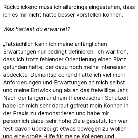
Rückblickend muss ich allerdings eingestehen, dass
ich es mir nicht hätte besser vorstellen können.
Was hattest du erwartet?
„Tatsächlich kann ich meine anfänglichen
Erwartungen nur bedingt definieren. Ich war froh,
dass ich trotz fehlender Orientierung einen Platz
gefunden hatte, der dazu noch meine Interessen
abdeckte. Dementsprechend hatte ich viel mehr
Anforderungen und Erwartungen an mich selbst
und meine Entwicklung als an das freiwillige Jahr.
Nach der langen und rein theoretischen Schulzeit
habe ich mich sehr darauf gefreut mein Können in
der Praxis zu demonstrieren und habe mir
persönlich dabei sehr hohe Ziele gesetzt. Ich war
fest davon überzeugt etwas bewegen zu wollen
und eine große Hilfe für meine Kollegen und