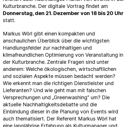
Kulturbranche. Der digitale Vortrag findet am
Donnerstag, den 21. Dezember von 18 bis 20 Uhr
statt.
Markus Wörl gibt einen kompakten und
anschaulichen Überblick über die wichtigsten
Handlungsfelder zur nachhaltigen und
klimafreundlichen Optimierung von Veranstaltung in
der Kulturbranche. Zentrale Fragen sind unter
anderem: Welche ökologischen, wirtschaftlichen
und sozialen Aspekte müssen bedacht werden?
Wie erkennt man die richtigen Dienstleister und
Lieferanten? Und wie geht man mit falschen
Versprechungen und „Greenwashing“ um? Die
aktuelle Nachhaltigkeitsdebatte und die
Einbindung dieser in die Planung von Events wird
auch thematisiert. Der Referent Markus Wörl hat
eine langjährige Erfahrung als Kulturmanager und