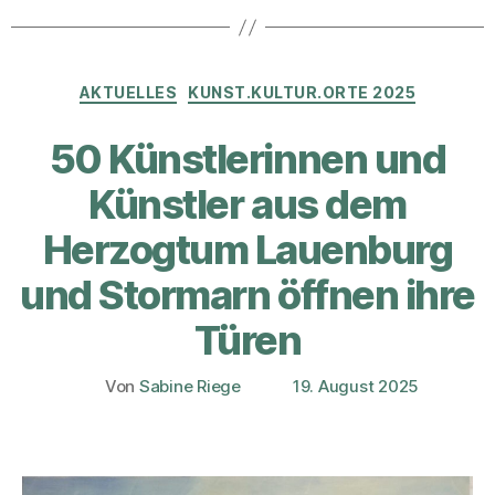
Kategorien
AKTUELLES
KUNST.KULTUR.ORTE 2025
50 Künstlerinnen und
Künstler aus dem
Herzogtum Lauenburg
und Stormarn öffnen ihre
Türen
Von
Sabine Riege
19. August 2025
Beitragsautor
Veröffentlichungsdatum