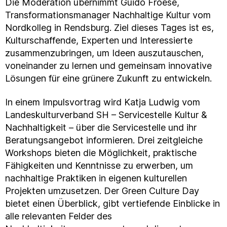
Die Moderation übernimmt Guido Froese,
Transformationsmanager Nachhaltige Kultur vom
Nordkolleg in Rendsburg. Ziel dieses Tages ist es,
Kulturschaffende, Experten und Interessierte
zusammenzubringen, um Ideen auszutauschen,
voneinander zu lernen und gemeinsam innovative
Lösungen für eine grünere Zukunft zu entwickeln.
In einem Impulsvortrag wird Katja Ludwig vom
Landeskulturverband SH – Servicestelle Kultur &
Nachhaltigkeit – über die Servicestelle und ihr
Beratungsangebot informieren. Drei zeitgleiche
Workshops bieten die Möglichkeit, praktische
Fähigkeiten und Kenntnisse zu erwerben, um
nachhaltige Praktiken in eigenen kulturellen
Projekten umzusetzen. Der Green Culture Day
bietet einen Überblick, gibt vertiefende Einblicke in
alle relevanten Felder des