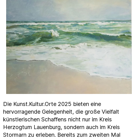
Die Kunst.Kultur.Orte 2025 bieten eine
hervorragende Gelegenheit, die große Vielfalt
künstlerischen Schaffens nicht nur im Kreis
Herzogtum Lauenburg, sondern auch im Kreis
Stormarn zu erleben. Bereits zum zweiten Mal