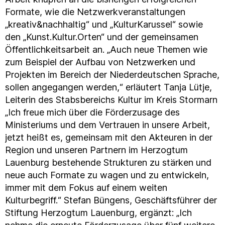
Formate, wie die Netzwerkveranstaltungen
„kreativ&nachhaltig“ und „KulturKarussel“ sowie
den „Kunst.Kultur.Orten“ und der gemeinsamen
Öffentlichkeitsarbeit an. „Auch neue Themen wie
zum Beispiel der Aufbau von Netzwerken und
Projekten im Bereich der Niederdeutschen Sprache,
sollen angegangen werden,“ erläutert Tanja Lütje,
Leiterin des Stabsbereichs Kultur im Kreis Stormarn
„Ich freue mich über die Förderzusage des
Ministeriums und dem Vertrauen in unsere Arbeit,
jetzt heißt es, gemeinsam mit den Akteuren in der
Region und unseren Partnern im Herzogtum
Lauenburg bestehende Strukturen zu stärken und
neue auch Formate zu wagen und zu entwickeln,
immer mit dem Fokus auf einem weiten
Kulturbegriff.“ Stefan Büngens, Geschäftsführer der
Stiftung Herzogtum Lauenburg, ergänzt: „Ich