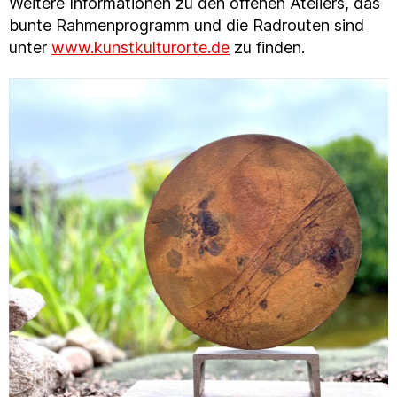
Weitere Informationen zu den offenen Ateliers, das
bunte Rahmenprogramm und die Radrouten sind
unter
www.kunstkulturorte.de
zu finden.