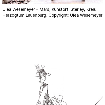
Ulea Wesemeyer – Mars, Kunstort: Sterley, Kreis
Herzogtum Lauenburg, Copyright: Ulea Wesemeyer