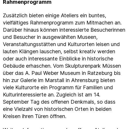
Rahmenprogramm
Zusätzlich bieten einige Ateliers ein buntes,
vielfältiges Rahmenprogramm zum Mitmachen an.
Darüber hinaus können interessierte Besucherinnen
und Besucher in ausgewählten Museen,
Veranstaltungsstätten und Kulturorten leisen und
lauten Klängen lauschen, selbst kreativ werden
oder auch interessante Einblicke in historische
Gebäude erhaschen. Vom Skulpturenpark Müssen
über das A. Paul Weber Museum in Ratzeburg bis
hin zur Galerie im Marstall in Ahrensburg bieten
viele Kulturorte ein Programm für Familien und
Kulturinteressierte an. Zugleich ist am 14.
September Tag des offenen Denkmals, so dass
eine Vielzahl von historischen Orten in beiden
Kreisen ihren Türen öffnen.