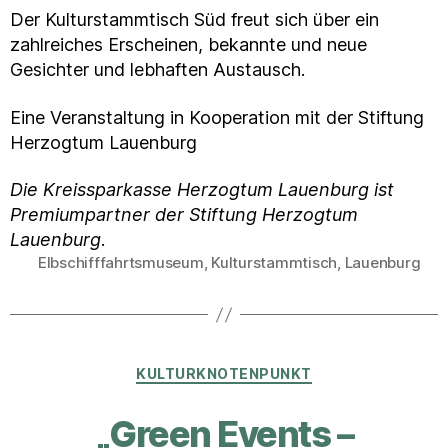
Der Kulturstammtisch Süd freut sich über ein
zahlreiches Erscheinen, bekannte und neue
Gesichter und lebhaften Austausch.
Eine Veranstaltung in Kooperation mit der Stiftung
Herzogtum Lauenburg
Die Kreissparkasse Herzogtum Lauenburg ist
Premiumpartner der Stiftung Herzogtum
Lauenburg
.
Elbschifffahrtsmuseum
,
Kulturstammtisch
,
Lauenburg
Schlagwörter
Kategorien
KULTURKNOTENPUNKT
„Green Events –