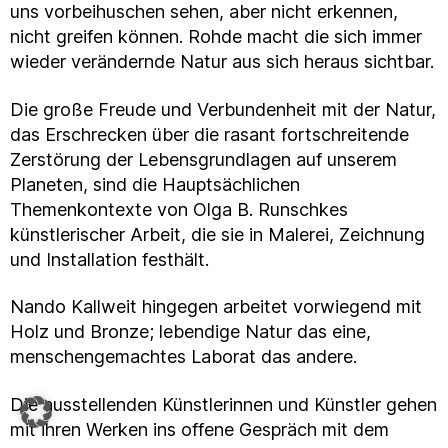
uns vorbeihuschen sehen, aber nicht erkennen,
nicht greifen können. Rohde macht die sich immer
wieder verändernde Natur aus sich heraus sichtbar.
Die große Freude und Verbundenheit mit der Natur,
das Erschrecken über die rasant fortschreitende
Zerstörung der Lebensgrundlagen auf unserem
Planeten, sind die Hauptsächlichen
Themenkontexte von Olga B. Runschkes
künstlerischer Arbeit, die sie in Malerei, Zeichnung
und Installation festhält.
Nando Kallweit hingegen arbeitet vorwiegend mit
Holz und Bronze; lebendige Natur das eine,
menschengemachtes Laborat das andere.
Die ausstellenden Künstlerinnen und Künstler gehen
mit ihren Werken ins offene Gespräch mit dem