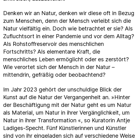
Denken wir an Natur, denken wir diese oft in Bezug
zum Menschen, denn der Mensch verleibt sich die
Natur vielfältig ein. Doch wie betrachtet er sie? Als
Zufluchtsort in einer Pandemie und vor dem Alltag?
Als Rohstoffreservoir des menschlichen
Fortschritts? Als elementare Kraft, die
menschliches Leben ermöglicht oder es zerstört?
Wie verortet sich der Mensch in der Natur –
mittendrin, gefräßig oder beobachtend?
Im Jahr 2023 gehört der unschuldige Blick der
Kunst auf die Natur der Vergangenheit an. »Hinter
der Beschäftigung mit der Natur geht es um Natur
als Material, um Natur in ihrer Vergänglichkeit, um
Natur in ihrer Transformation «, so Kuratorin Antje
Ladiges-Specht. Fünf Künstlerinnen und Künstler
sind von ihr eingeladen sich auf verschiedene Weise