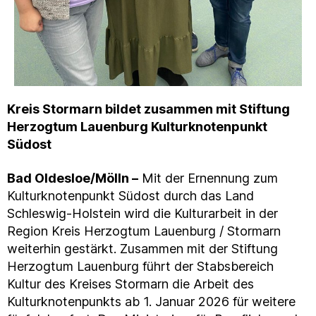
Kreis Stormarn bildet zusammen mit Stiftung
Herzogtum Lauenburg Kulturknotenpunkt
Südost
Bad Oldesloe/Mölln –
Mit der Ernennung zum
Kulturknotenpunkt Südost durch das Land
Schleswig-Holstein wird die Kulturarbeit in der
Region Kreis Herzogtum Lauenburg / Stormarn
weiterhin gestärkt. Zusammen mit der Stiftung
Herzogtum Lauenburg führt der Stabsbereich
Kultur des Kreises Stormarn die Arbeit des
Kulturknotenpunkts ab 1. Januar 2026 für weitere