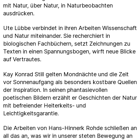
mit Natur, über Natur, in Naturbeobachten
ausdrücken.
Ute Lübbe verbindet in ihren Arbeiten Wissenschaft
und Natur miteinander. Sie recherchiert in
biologischen Fachbüchern, setzt Zeichnungen zu
Texten in einen Spannungsbogen, wirft neue Blicke
auf Vertrautes.
Kay Konrad Still gelten Mondnächte und die Zeit
vor Sonnenaufgang als besonders kostbare Quellen
der Inspiration. In seinen phantasievollen
poetischen Bildern erzählt er Geschichten der Natur
mit befreiender Heiterkeits- und
Leichtigkeitsgarantie.
Die Arbeiten von Hans-Hinnerk Rohde schließen an
all das an, was wir in unserer steten Bewegung an