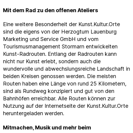
Mit dem Rad zu den offenen Ateliers
Eine weitere Besonderheit der Kunst.Kultur.Orte
sind die eigens von der Herzogtum Lauenburg
Marketing und Service GmbH und vom
Tourismusmanagement Stormarn entwickelten
Kunst-Radrouten. Entlang der Radrouten kann
nicht nur Kunst erlebt, sondern auch die
wundervolle und abwechslungsreiche Landschaft in
beiden Kreisen genossen werden. Die meisten
Routen haben eine Länge von rund 25 Kilometern,
sind als Rundweg konzipiert und gut von den
Bahnhöfen erreichbar. Alle Routen können zur
Nutzung auf der Internetseite der Kunst.Kultur.Orte
heruntergeladen werden.
Mitmachen, Musik und mehr beim