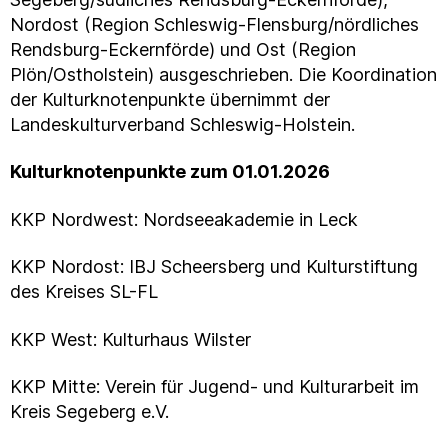
Nordost (Region Schleswig-Flensburg/nördliches
Rendsburg-Eckernförde) und Ost (Region
Plön/Ostholstein) ausgeschrieben. Die Koordination
der Kulturknotenpunkte übernimmt der
Landeskulturverband Schleswig-Holstein.
Kulturknotenpunkte zum 01.01.2026
KKP Nordwest: Nordseeakademie in Leck
KKP Nordost: IBJ Scheersberg und Kulturstiftung
des Kreises SL-FL
KKP West: Kulturhaus Wilster
KKP Mitte: Verein für Jugend- und Kulturarbeit im
Kreis Segeberg e.V.