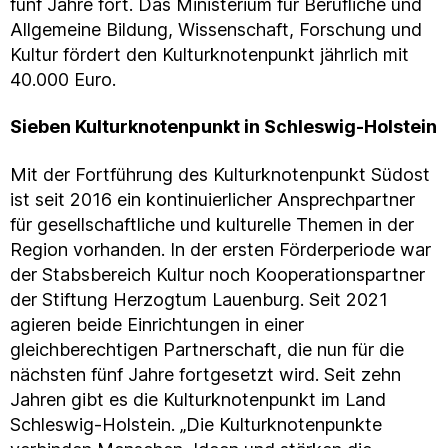
fünf Jahre fort. Das Ministerium für Berufliche und
Allgemeine Bildung, Wissenschaft, Forschung und
Kultur fördert den Kulturknotenpunkt jährlich mit
40.000 Euro.
Sieben Kulturknotenpunkt in Schleswig-Holstein
Mit der Fortführung des Kulturknotenpunkt Südost
ist seit 2016 ein kontinuierlicher Ansprechpartner
für gesellschaftliche und kulturelle Themen in der
Region vorhanden. In der ersten Förderperiode war
der Stabsbereich Kultur noch Kooperationspartner
der Stiftung Herzogtum Lauenburg. Seit 2021
agieren beide Einrichtungen in einer
gleichberechtigen Partnerschaft, die nun für die
nächsten fünf Jahre fortgesetzt wird. Seit zehn
Jahren gibt es die Kulturknotenpunkt im Land
Schleswig-Holstein. „Die Kulturknotenpunkte