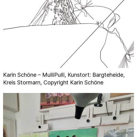
Karin Schöne – MulliPulli, Kunstort: Bargteheide,
Kreis Stormarn, Copyright Karin Schöne