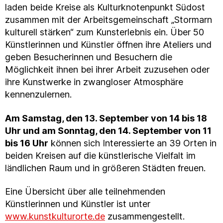
laden beide Kreise als Kulturknotenpunkt Südost
zusammen mit der Arbeitsgemeinschaft „Stormarn
kulturell stärken“ zum Kunsterlebnis ein. Über 50
Künstlerinnen und Künstler öffnen ihre Ateliers und
geben Besucherinnen und Besuchern die
Möglichkeit ihnen bei ihrer Arbeit zuzusehen oder
ihre Kunstwerke in zwangloser Atmosphäre
kennenzulernen.
Am Samstag, den 13. September von 14 bis 18
Uhr und am Sonntag, den 14. September von 11
bis 16 Uhr
können sich Interessierte an 39 Orten in
beiden Kreisen auf die künstlerische Vielfalt im
ländlichen Raum und in größeren Städten freuen.
Eine Übersicht über alle teilnehmenden
Künstlerinnen und Künstler ist unter
www.kunstkulturorte.de
zusammengestellt.