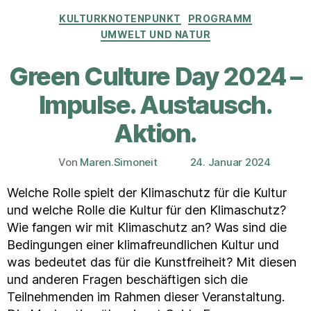
Kategorien
KULTURKNOTENPUNKT
PROGRAMM
UMWELT UND NATUR
Green Culture Day 2024 –
Impulse. Austausch.
Aktion.
Von
Maren.Simoneit
24. Januar 2024
Beitragsautor
Veröffentlichungsdatum
Welche Rolle spielt der Klimaschutz für die Kultur
und welche Rolle die Kultur für den Klimaschutz?
Wie fangen wir mit Klimaschutz an? Was sind die
Bedingungen einer klimafreundlichen Kultur und
was bedeutet das für die Kunstfreiheit? Mit diesen
und anderen Fragen beschäftigen sich die
Teilnehmenden im Rahmen dieser Veranstaltung.