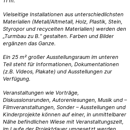
11 m.
Vielseitige Installationen aus unterschiedlichsten
Materialien (Metall/Altmetall, Holz, Plastik, Stein,
Styropor und recycelten Materialien) werden den
„Turmbau zu B.“ gestalten. Farben und Bilder
ergänzen das Ganze.
Ein 25 m² großer Ausstellungsraum im unteren
Teil steht für Informationen, Dokumentationen
(z.B. Videos, Plakate) und Ausstellungen zur
Verfügung.
Veranstaltungen wie Vorträge,
Diskussionsrunden, Autorenlesungen, Musik und –
Filmveranstaltungen, Sonder – Ausstellungen und
Kinderprojekte können auf einer, in unmittelbarer
Nähe befindlichen Wiese mit Veranstaltungszelt,
im Laufe der Projektdauer umgesetzt werden.