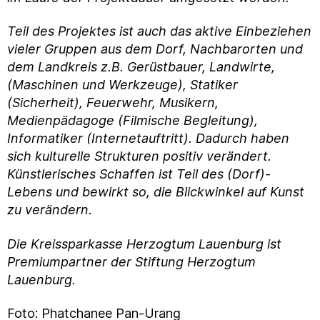
Teil des Projektes ist auch das aktive Einbeziehen
vieler Gruppen aus dem Dorf, Nachbarorten und
dem Landkreis z.B. Gerüstbauer, Landwirte,
(Maschinen und Werkzeuge), Statiker
(Sicherheit), Feuerwehr, Musikern,
Medienpädagoge (Filmische Begleitung),
Informatiker (Internetauftritt). Dadurch haben
sich kulturelle Strukturen positiv verändert.
Künstlerisches Schaffen ist Teil des (Dorf)-
Lebens und bewirkt so, die Blickwinkel auf Kunst
zu verändern.
Die Kreissparkasse Herzogtum Lauenburg ist
Premiumpartner der Stiftung Herzogtum
Lauenburg.
Foto: Phatchanee Pan-Urang