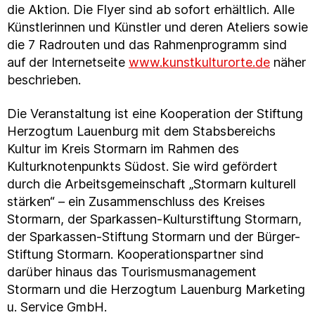
die Aktion. Die Flyer sind ab sofort erhältlich. Alle
Künstlerinnen und Künstler und deren Ateliers sowie
die 7 Radrouten und das Rahmenprogramm sind
auf der Internetseite
www.kunstkulturorte.de
näher
beschrieben.
Die Veranstaltung ist eine Kooperation der Stiftung
Herzogtum Lauenburg mit dem Stabsbereichs
Kultur im Kreis Stormarn im Rahmen des
Kulturknotenpunkts Südost. Sie wird gefördert
durch die Arbeitsgemeinschaft „Stormarn kulturell
stärken“ – ein Zusammenschluss des Kreises
Stormarn, der Sparkassen-Kulturstiftung Stormarn,
der Sparkassen-Stiftung Stormarn und der Bürger-
Stiftung Stormarn. Kooperationspartner sind
darüber hinaus das Tourismusmanagement
Stormarn und die Herzogtum Lauenburg Marketing
u. Service GmbH.