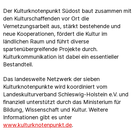
Der Kulturknotenpunkt Südost baut zusammen mit
den Kulturschaffenden vor Ort die
Vernetzungsarbeit aus, stärkt bestehende und
neue Kooperationen, fördert die Kultur im
ländlichen Raum und führt diverse
spartenübergreifende Projekte durch.
Kulturkommunikation ist dabei ein essentieller
Bestandteil.
Das landesweite Netzwerk der sieben
Kulturknotenpunkte wird koordiniert vom
Landeskulturverband Schleswig-Holstein e.V. und
finanziell unterstützt durch das Ministerium für
Bildung, Wissenschaft und Kultur. Weitere
Informationen gibt es unter
www.kulturknotenpunkt.de
.