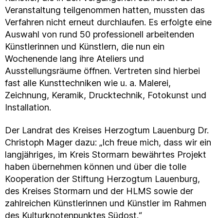
Veranstaltung teilgenommen hatten, mussten das
Verfahren nicht erneut durchlaufen. Es erfolgte eine
Auswahl von rund 50 professionell arbeitenden
Künstlerinnen und Künstlern, die nun ein
Wochenende lang ihre Ateliers und
Ausstellungsräume öffnen. Vertreten sind hierbei
fast alle Kunsttechniken wie u. a. Malerei,
Zeichnung, Keramik, Drucktechnik, Fotokunst und
Installation.
Der Landrat des Kreises Herzogtum Lauenburg Dr.
Christoph Mager dazu: „Ich freue mich, dass wir ein
langjähriges, im Kreis Stormarn bewährtes Projekt
haben übernehmen können und über die tolle
Kooperation der Stiftung Herzogtum Lauenburg,
des Kreises Stormarn und der HLMS sowie der
zahlreichen Künstlerinnen und Künstler im Rahmen
des Kulturknotenpunktes Südost.“