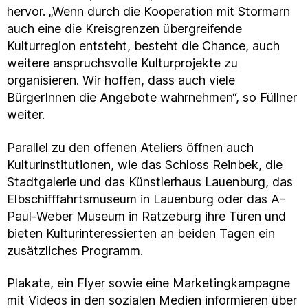
hervor. „Wenn durch die Kooperation mit Stormarn
auch eine die Kreisgrenzen übergreifende
Kulturregion entsteht, besteht die Chance, auch
weitere anspruchsvolle Kulturprojekte zu
organisieren. Wir hoffen, dass auch viele
BürgerInnen die Angebote wahrnehmen“, so Füllner
weiter.
Parallel zu den offenen Ateliers öffnen auch
Kulturinstitutionen, wie das Schloss Reinbek, die
Stadtgalerie und das Künstlerhaus Lauenburg, das
Elbschifffahrtsmuseum in Lauenburg oder das A-
Paul-Weber Museum in Ratzeburg ihre Türen und
bieten Kulturinteressierten an beiden Tagen ein
zusätzliches Programm.
Plakate, ein Flyer sowie eine Marketingkampagne
mit Videos in den sozialen Medien informieren über