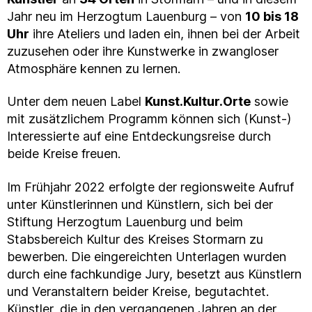
Jahr neu im Herzogtum Lauenburg – von
10 bis 18
Uhr
ihre Ateliers und laden ein, ihnen bei der Arbeit
zuzusehen oder ihre Kunstwerke in zwangloser
Atmosphäre kennen zu lernen.
Unter dem neuen Label
Kunst.Kultur.Orte
sowie
mit zusätzlichem Programm können sich (Kunst-)
Interessierte auf eine Entdeckungsreise durch
beide Kreise freuen.
Im Frühjahr 2022 erfolgte der regionsweite Aufruf
unter Künstlerinnen und Künstlern, sich bei der
Stiftung Herzogtum Lauenburg und beim
Stabsbereich Kultur des Kreises Stormarn zu
bewerben. Die eingereichten Unterlagen wurden
durch eine fachkundige Jury, besetzt aus Künstlern
und Veranstaltern beider Kreise, begutachtet.
Künstler, die in den vergangenen Jahren an der