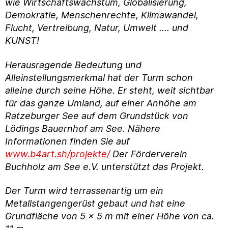
wie Wirtschaftswachstum, Globalisierung,
Demokratie, Menschenrechte, Klimawandel,
Flucht, Vertreibung, Natur, Umwelt …. und
KUNST!
Herausragende Bedeutung und
Alleinstellungsmerkmal hat der Turm schon
alleine durch seine Höhe. Er steht, weit sichtbar
für das ganze Umland, auf einer Anhöhe am
Ratzeburger See auf dem Grundstück von
Lödings Bauernhof am See. Nähere
Informationen finden Sie auf
www.b4art.sh/projekte/
Der Förderverein
Buchholz am See e.V. unterstützt das Projekt.
Der Turm wird terrassenartig um ein
Metallstangengerüst gebaut und hat eine
Grundfläche von 5 x 5 m mit einer Höhe von ca.