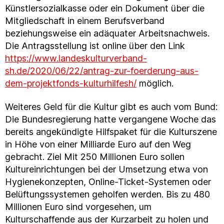
Künstlersozialkasse oder ein Dokument über die
Mitgliedschaft in einem Berufsverband
beziehungsweise ein adäquater Arbeitsnachweis.
Die Antragsstellung ist online über den Link
https://www.landeskulturverband-
sh.de/2020/06/22/antrag-zur-foerderung-aus-
dem-projektfonds-kulturhilfesh/
möglich.
Weiteres Geld für die Kultur gibt es auch vom Bund:
Die Bundesregierung hatte vergangene Woche das
bereits angekündigte Hilfspaket für die Kulturszene
in Höhe von einer Milliarde Euro auf den Weg
gebracht. Ziel Mit 250 Millionen Euro sollen
Kultureinrichtungen bei der Umsetzung etwa von
Hygienekonzepten, Online-Ticket-Systemen oder
Belüftungssystemen geholfen werden. Bis zu 480
Millionen Euro sind vorgesehen, um
Kulturschaffende aus der Kurzarbeit zu holen und