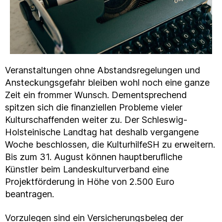
Veranstaltungen ohne Abstandsregelungen und
Ansteckungsgefahr bleiben wohl noch eine ganze
Zeit ein frommer Wunsch. Dementsprechend
spitzen sich die finanziellen Probleme vieler
Kulturschaffenden weiter zu. Der Schleswig-
Holsteinische Landtag hat deshalb vergangene
Woche beschlossen, die KulturhilfeSH zu erweitern.
Bis zum 31. August können hauptberufliche
Künstler beim Landeskulturverband eine
Projektförderung in Höhe von 2.500 Euro
beantragen.
Vorzulegen sind ein Versicherungsbeleg der