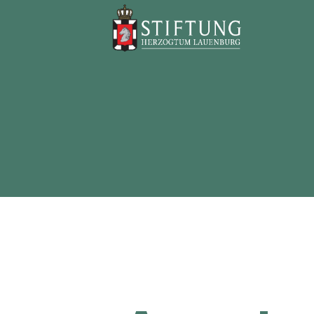
Stiftung
Herzogtum
Lauenburg