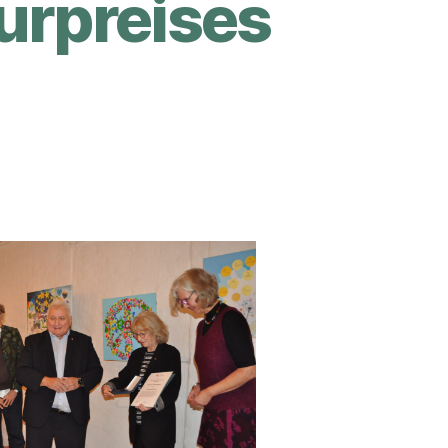
urpreises