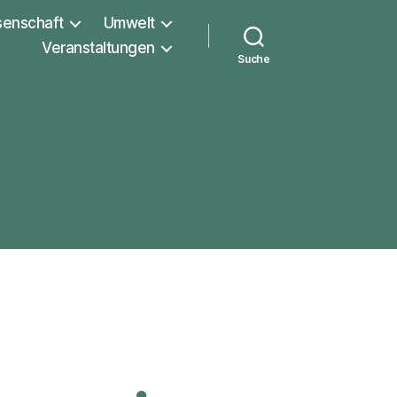
senschaft
Umwelt
Veranstaltungen
Suche