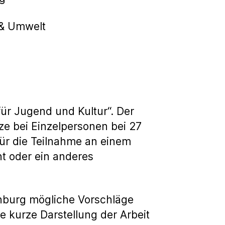
 & Umwelt
für Jugend und Kultur“. Der
ze bei Einzelpersonen bei 27
für die Teilnahme an einem
t oder ein anderes
enburg mögliche Vorschläge
e kurze Darstellung der Arbeit