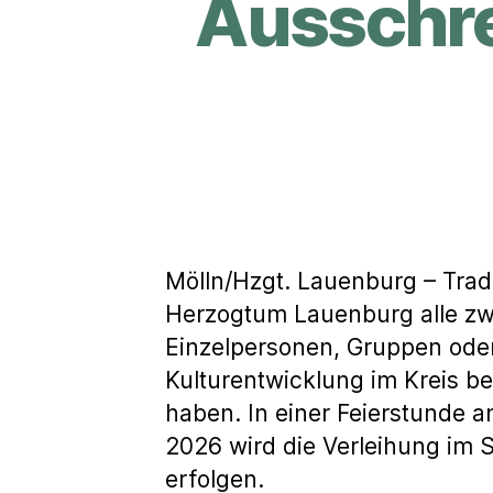
Ausschre
Mölln/Hzgt. Lauenburg – Tradit
Herzogtum Lauenburg alle zwe
Einzelpersonen, Gruppen oder 
Kulturentwicklung im Kreis b
haben. In einer Feierstunde
2026 wird die Verleihung im 
erfolgen.