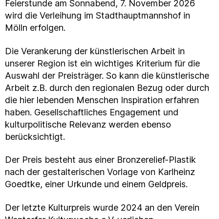
Feierstunde am Sonnabend, 7. November 2026
wird die Verleihung im Stadthauptmannshof in
Mölln erfolgen.
Die Verankerung der künstlerischen Arbeit in
unserer Region ist ein wichtiges Kriterium für die
Auswahl der Preisträger. So kann die künstlerische
Arbeit z.B. durch den regionalen Bezug oder durch
die hier lebenden Menschen Inspiration erfahren
haben. Gesellschaftliches Engagement und
kulturpolitische Relevanz werden ebenso
berücksichtigt.
Der Preis besteht aus einer Bronzerelief-Plastik
nach der gestalterischen Vorlage von Karlheinz
Goedtke, einer Urkunde und einem Geldpreis.
Der letzte Kulturpreis wurde 2024 an den Verein