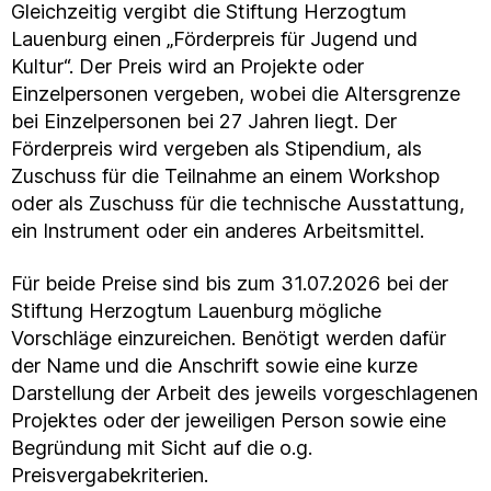
Gleichzeitig vergibt die Stiftung Herzogtum
Lauenburg einen „Förderpreis für Jugend und
Kultur“. Der Preis wird an Projekte oder
Einzelpersonen vergeben, wobei die Altersgrenze
bei Einzelpersonen bei 27 Jahren liegt. Der
Förderpreis wird vergeben als Stipendium, als
Zuschuss für die Teilnahme an einem Workshop
oder als Zuschuss für die technische Ausstattung,
ein Instrument oder ein anderes Arbeitsmittel.
Für beide Preise sind bis zum 31.07.2026 bei der
Stiftung Herzogtum Lauenburg mögliche
Vorschläge einzureichen. Benötigt werden dafür
der Name und die Anschrift sowie eine kurze
Darstellung der Arbeit des jeweils vorgeschlagenen
Projektes oder der jeweiligen Person sowie eine
Begründung mit Sicht auf die o.g.
Preisvergabekriterien.