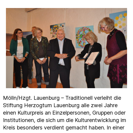
Mölln/Hzgt. Lauenburg – Traditionell verleiht die
Stiftung Herzogtum Lauenburg alle zwei Jahre
einen Kulturpreis an Einzelpersonen, Gruppen oder
Institutionen, die sich um die Kulturentwicklung im
Kreis besonders verdient gemacht haben. In einer