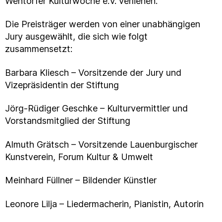
Wentorfer Kulturwoche e.V. verliehen.
Die Preisträger werden von einer unabhängigen
Jury ausgewählt, die sich wie folgt
zusammensetzt:
Barbara Kliesch – Vorsitzende der Jury und
Vizepräsidentin der Stiftung
Jörg-Rüdiger Geschke – Kulturvermittler und
Vorstandsmitglied der Stiftung
Almuth Grätsch – Vorsitzende Lauenburgischer
Kunstverein, Forum Kultur & Umwelt
Meinhard Füllner – Bildender Künstler
Leonore Lilja – Liedermacherin, Pianistin, Autorin