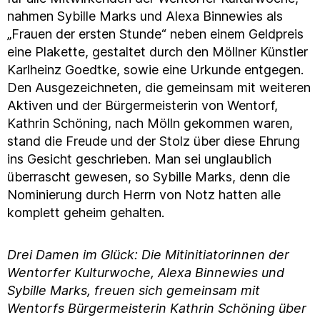
nahmen Sybille Marks und Alexa Binnewies als
„Frauen der ersten Stunde“ neben einem Geldpreis
eine Plakette, gestaltet durch den Möllner Künstler
Karlheinz Goedtke, sowie eine Urkunde entgegen.
Den Ausgezeichneten, die gemeinsam mit weiteren
Aktiven und der Bürgermeisterin von Wentorf,
Kathrin Schöning, nach Mölln gekommen waren,
stand die Freude und der Stolz über diese Ehrung
ins Gesicht geschrieben. Man sei unglaublich
überrascht gewesen, so Sybille Marks, denn die
Nominierung durch Herrn von Notz hatten alle
komplett geheim gehalten.
Drei Damen im Glück: Die Mitinitiatorinnen der
Wentorfer Kulturwoche, Alexa Binnewies und
Sybille Marks, freuen sich gemeinsam mit
Wentorfs Bürgermeisterin Kathrin Schöning über