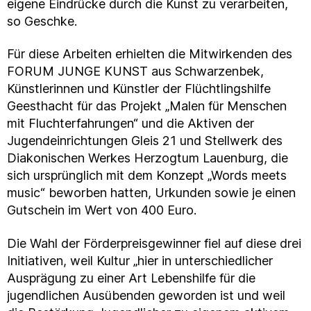
eigene Eindrücke durch die Kunst zu verarbeiten,
so Geschke.
Für diese Arbeiten erhielten die Mitwirkenden des
FORUM JUNGE KUNST aus Schwarzenbek,
Künstlerinnen und Künstler der Flüchtlingshilfe
Geesthacht für das Projekt „Malen für Menschen
mit Fluchterfahrungen“ und die Aktiven der
Jugendeinrichtungen Gleis 21 und Stellwerk des
Diakonischen Werkes Herzogtum Lauenburg, die
sich ursprünglich mit dem Konzept „Words meets
music“ beworben hatten, Urkunden sowie je einen
Gutschein im Wert von 400 Euro.
Die Wahl der Förderpreisgewinner fiel auf diese drei
Initiativen, weil Kultur „hier in unterschiedlicher
Ausprägung zu einer Art Lebenshilfe für die
jugendlichen Ausübenden geworden ist und weil