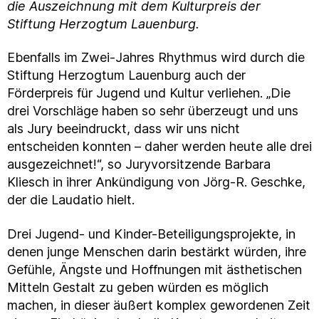
die Auszeichnung mit dem Kulturpreis der
Stiftung Herzogtum Lauenburg.
Ebenfalls im Zwei-Jahres Rhythmus wird durch die
Stiftung Herzogtum Lauenburg auch der
Förderpreis für Jugend und Kultur verliehen. „Die
drei Vorschläge haben so sehr überzeugt und uns
als Jury beeindruckt, dass wir uns nicht
entscheiden konnten – daher werden heute alle drei
ausgezeichnet!“, so Juryvorsitzende Barbara
Kliesch in ihrer Ankündigung von Jörg-R. Geschke,
der die Laudatio hielt.
Drei Jugend- und Kinder-Beteiligungsprojekte, in
denen junge Menschen darin bestärkt würden, ihre
Gefühle, Ängste und Hoffnungen mit ästhetischen
Mitteln Gestalt zu geben würden es möglich
machen, in dieser äußert komplex gewordenen Zeit