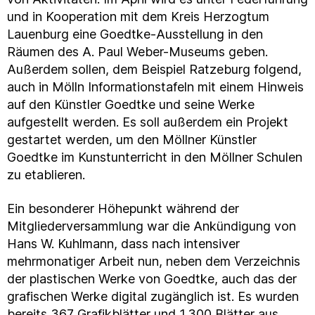
und in Kooperation mit dem Kreis Herzogtum
Lauenburg eine Goedtke-Ausstellung in den
Räumen des A. Paul Weber-Museums geben.
Außerdem sollen, dem Beispiel Ratzeburg folgend,
auch in Mölln Informationstafeln mit einem Hinweis
auf den Künstler Goedtke und seine Werke
aufgestellt werden. Es soll außerdem ein Projekt
gestartet werden, um den Möllner Künstler
Goedtke im Kunstunterricht in den Möllner Schulen
zu etablieren.
Ein besonderer Höhepunkt während der
Mitgliederversammlung war die Ankündigung von
Hans W. Kuhlmann, dass nach intensiver
mehrmonatiger Arbeit nun, neben dem Verzeichnis
der plastischen Werke von Goedtke, auch das der
grafischen Werke digital zugänglich ist. Es wurden
bereits 367 Grafikblätter und 1.300 Blätter aus