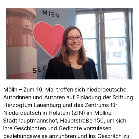
Mölln – Zum 19. Mal treffen sich niederdeutsche
Autorinnen und Autoren auf Einladung der Stiftung
Herzogtum Lauenburg und des Zentrums für
Niederdeutsch in Holstein (ZfN) im Möllner
Stadthauptmannshof, Hauptstraße 150, um sich
ihre Geschichten und Gedichte vorzulesen
beziehungsweise anzuhören und ins Gespräch zu