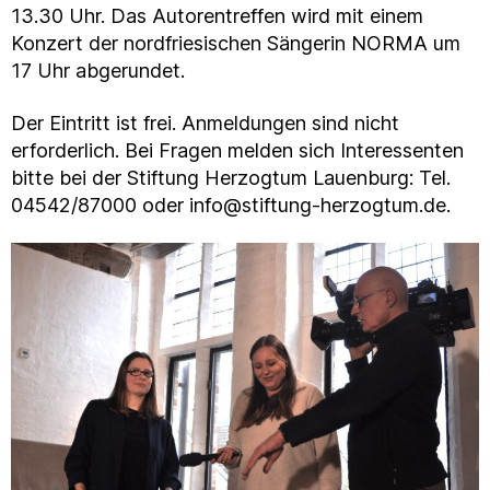
13.30 Uhr. Das Autorentreffen wird mit einem
Konzert der nordfriesischen Sängerin NORMA um
17 Uhr abgerundet.
Der Eintritt ist frei. Anmeldungen sind nicht
erforderlich. Bei Fragen melden sich Interessenten
bitte bei der Stiftung Herzogtum Lauenburg: Tel.
04542/87000 oder info@stiftung-herzogtum.de.