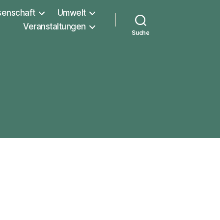
senschaft
Umwelt
Veranstaltungen
Suche