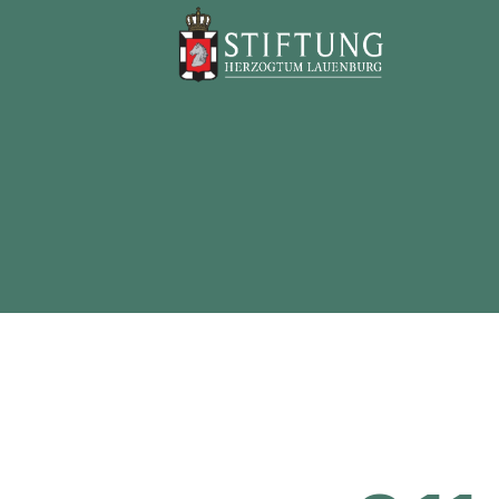
Stiftung
Herzogtum
Lauenburg