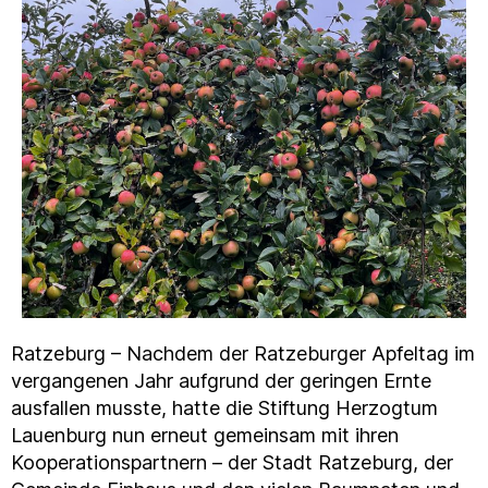
Ratzeburg – Nachdem der Ratzeburger Apfeltag im
vergangenen Jahr aufgrund der geringen Ernte
ausfallen musste, hatte die Stiftung Herzogtum
Lauenburg nun erneut gemeinsam mit ihren
Kooperationspartnern – der Stadt Ratzeburg, der