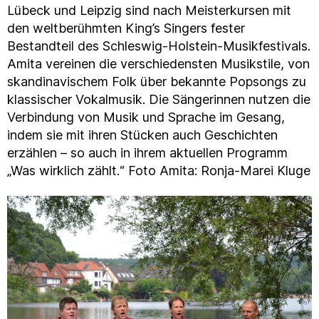
Lübeck und Leipzig sind nach Meisterkursen mit
den weltberühmten King’s Singers fester
Bestandteil des Schleswig-Holstein-Musikfestivals.
Amita vereinen die verschiedensten Musikstile, von
skandinavischem Folk über bekannte Popsongs zu
klassischer Vokalmusik. Die Sängerinnen nutzen die
Verbindung von Musik und Sprache im Gesang,
indem sie mit ihren Stücken auch Geschichten
erzählen – so auch in ihrem aktuellen Programm
„Was wirklich zählt.“ Foto Amita: Ronja-Marei Kluge