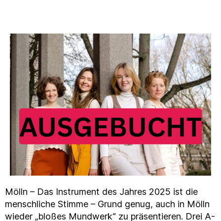
Mölln – Das Instrument des Jahres 2025 ist die
menschliche Stimme – Grund genug, auch in Mölln
wieder „bloßes Mundwerk“ zu präsentieren. Drei A-