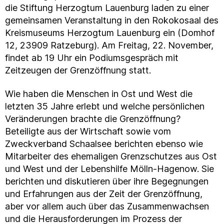
die Stiftung Herzogtum Lauenburg laden zu einer
gemeinsamen Veranstaltung in den Rokokosaal des
Kreismuseums Herzogtum Lauenburg ein (Domhof
12, 23909 Ratzeburg). Am Freitag, 22. November,
findet ab 19 Uhr ein Podiumsgespräch mit
Zeitzeugen der Grenzöffnung statt.
Wie haben die Menschen in Ost und West die
letzten 35 Jahre erlebt und welche persönlichen
Veränderungen brachte die Grenzöffnung?
Beteiligte aus der Wirtschaft sowie vom
Zweckverband Schaalsee berichten ebenso wie
Mitarbeiter des ehemaligen Grenzschutzes aus Ost
und West und der Lebenshilfe Mölln-Hagenow. Sie
berichten und diskutieren über ihre Begegnungen
und Erfahrungen aus der Zeit der Grenzöffnung,
aber vor allem auch über das Zusammenwachsen
und die Herausforderungen im Prozess der