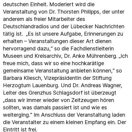
deutschen Einheit. Moderiert wird die
Veranstaltung von Dr. Thorsten Philipps, der unter
anderem als freier Mitarbeiter des
Deutschlandradios und der Lübecker Nachrichten
tätig ist. „Es ist unsere Aufgabe, Erinnerungen zu
erhalten – Veranstaltungen dieser Art dienen
hervorragend dazu,“ so die Fachdienstleiterin
Museen und Kreisarchiv, Dr. Anke Mührenberg. „Ich
freue mich, dass wir so eine hochkarätige
gemeinsame Veranstaltung anbieten können,“ so
Barbara Kliesch, Vizepräsidentin der Stiftung
Herzogtum Lauenburg. Und Dr. Andreas Wagner,
Leiter des Grenzhus Schlagsdorf ist überzeugt
„dass wir immer wieder von Zeitzeugen hören
sollten, was damals passiert ist und wie es
weiterging.“ Im Anschluss der Veranstaltung laden
die Veranstalter zu einem kleinen Empfang ein. Der
Eintritt ist frei.