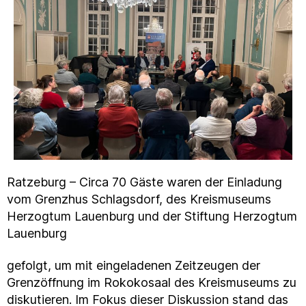
Ratzeburg – Circa 70 Gäste waren der Einladung
vom Grenzhus Schlagsdorf, des Kreismuseums
Herzogtum Lauenburg und der Stiftung Herzogtum
Lauenburg
gefolgt, um mit eingeladenen Zeitzeugen der
Grenzöffnung im Rokokosaal des Kreismuseums zu
diskutieren. Im Fokus dieser Diskussion stand das