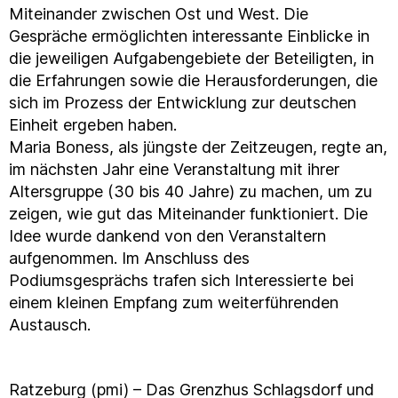
Miteinander zwischen Ost und West. Die
Gespräche ermöglichten interessante Einblicke in
die jeweiligen Aufgabengebiete der Beteiligten, in
die Erfahrungen sowie die Herausforderungen, die
sich im Prozess der Entwicklung zur deutschen
Einheit ergeben haben.
Maria Boness, als jüngste der Zeitzeugen, regte an,
im nächsten Jahr eine Veranstaltung mit ihrer
Altersgruppe (30 bis 40 Jahre) zu machen, um zu
zeigen, wie gut das Miteinander funktioniert. Die
Idee wurde dankend von den Veranstaltern
aufgenommen. Im Anschluss des
Podiumsgesprächs trafen sich Interessierte bei
einem kleinen Empfang zum weiterführenden
Austausch.
Ratzeburg (pmi) – Das Grenzhus Schlagsdorf und