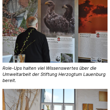
Role-Ups halten viel Wissenswertes über die
Umweltarbeit der Stiftung Herzogtum Lauenburg
bereit.