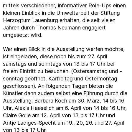
mittels verschiedener, informativer Role-Ups einen
kleinen Einblick in die Umweltarbeit der Stiftung
Herzogtum Lauenburg erhalten, die seit vielen
Jahren durch Thomas Neumann engagiert
umgesetzt wird.
Wer einen Blick in die Ausstellung werfen möchte,
ist eingeladen, diese noch bis zum 27. April
samstags und sonntags von 13 bis 17 Uhr bei
freiem Eintritt zu besuchen. (Ostersamstag und -
sonntag geöffnet, Karfreitag und Ostermontag
geschlossen). An folgenden Tagen bieten die
Künstler dann zudem selbst eine Führung durch die
Ausstellung: Barbara Koch am 30. März, 14 bis 16
Uhr, Alexis Haeselich am 6. April von 14 bis 16 Uhr,
Claire Goile am 12. April von 13 bis 17 Uhr und
Antje Ladiges-Specht am 19., 20, 26. und 27. April
von 13 bis 17 Uhr.