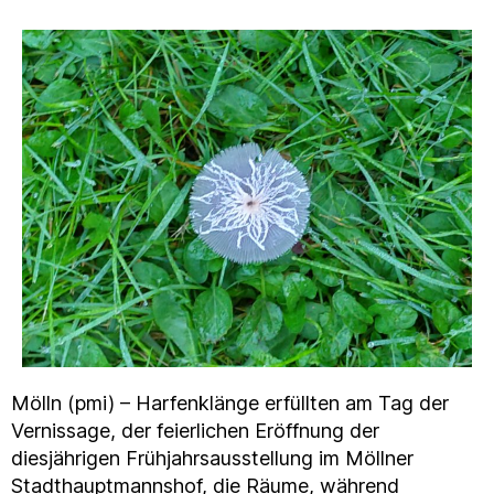
Mölln (pmi) – Harfenklänge erfüllten am Tag der
Vernissage, der feierlichen Eröffnung der
diesjährigen Frühjahrsausstellung im Möllner
Stadthauptmannshof, die Räume, während