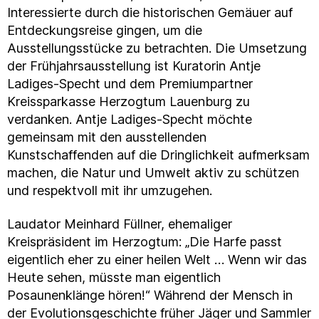
Interessierte durch die historischen Gemäuer auf
Entdeckungsreise gingen, um die
Ausstellungsstücke zu betrachten. Die Umsetzung
der Frühjahrsausstellung ist Kuratorin Antje
Ladiges-Specht und dem Premiumpartner
Kreissparkasse Herzogtum Lauenburg zu
verdanken. Antje Ladiges-Specht möchte
gemeinsam mit den ausstellenden
Kunstschaffenden auf die Dringlichkeit aufmerksam
machen, die Natur und Umwelt aktiv zu schützen
und respektvoll mit ihr umzugehen.
Laudator Meinhard Füllner, ehemaliger
Kreispräsident im Herzogtum: „Die Harfe passt
eigentlich eher zu einer heilen Welt … Wenn wir das
Heute sehen, müsste man eigentlich
Posaunenklänge hören!“ Während der Mensch in
der Evolutionsgeschichte früher Jäger und Sammler