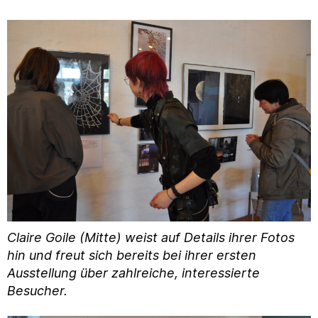
Claire Goile (Mitte) weist auf Details ihrer Fotos
hin und freut sich bereits bei ihrer ersten
Ausstellung über zahlreiche, interessierte
Besucher.