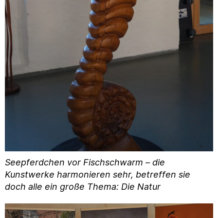
Seepferdchen vor Fischschwarm – die
Kunstwerke harmonieren sehr, betreffen sie
doch alle ein große Thema: Die Natur