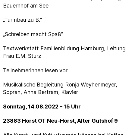
Bauernhof am See
„Turmbau zu B.“
„Schreiben macht Spaß“
Textwerkstatt Familienbildung Hamburg, Leitung
Frau E.M. Sturz
Teilnehmerinnen lesen vor.
Musikalische Begleitung Ronja Weyhenmeyer,
Sopran, Anna Bertram, Klavier
Sonntag, 14.08.2022 – 15 Uhr
23883 Horst OT Neu-Horst, Alter Gutshof 9