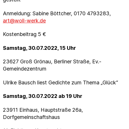
Anmeldung: Sabine Böttcher, 0170 4793283,
art@woll-werk.de
Kostenbeitrag 5 €
Samstag, 30.07.2022, 15 Uhr
23627 Groß Grönau, Berliner Straße, Ev.-
Gemeindezentrum
Ulrike Bausch liest Gedichte zum Thema „Glück“
Samstag, 30.07.2022 ab 19 Uhr
23911 Einhaus, Hauptstraße 26a,
Dorfgemeinschaftshaus