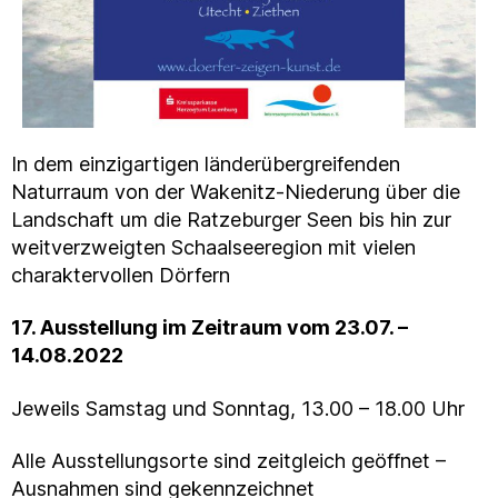
In dem einzigartigen länderübergreifenden
Naturraum von der Wakenitz-Niederung über die
Landschaft um die Ratzeburger Seen bis hin zur
weitverzweigten Schaalseeregion mit vielen
charaktervollen Dörfern
17. Ausstellung im Zeitraum vom 23.07. –
14.08.2022
Jeweils Samstag und Sonntag, 13.00 – 18.00 Uhr
Alle Ausstellungsorte sind zeitgleich geöffnet –
Ausnahmen sind gekennzeichnet