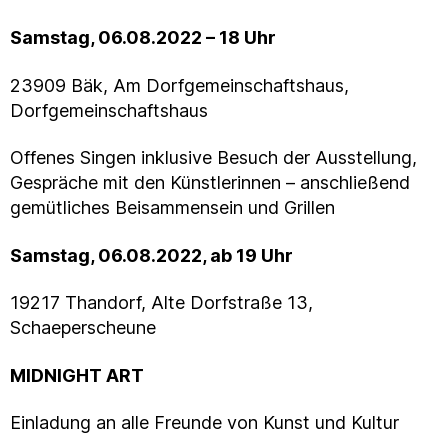
Samstag, 06.08.2022 – 18 Uhr
23909 Bäk, Am Dorfgemeinschaftshaus,
Dorfgemeinschaftshaus
Offenes Singen inklusive Besuch der Ausstellung,
Gespräche mit den Künstlerinnen – anschließend
gemütliches Beisammensein und Grillen
Samstag, 06.08.2022, ab 19 Uhr
19217 Thandorf, Alte Dorfstraße 13,
Schaeperscheune
MIDNIGHT ART
Einladung an alle Freunde von Kunst und Kultur