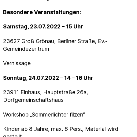
Besondere Veranstaltungen:
Samstag, 23.07.2022 – 15 Uhr
23627 Groß Grönau, Berliner Straße, Ev.-
Gemeindezentrum
Vernissage
Sonntag, 24.07.2022 – 14 – 16 Uhr
23911 Einhaus, Hauptstraße 26a,
Dorfgemeinschaftshaus
Workshop „Sommerlichter filzen“
Kinder ab 8 Jahre, max. 6 Pers., Material wird
gestellt