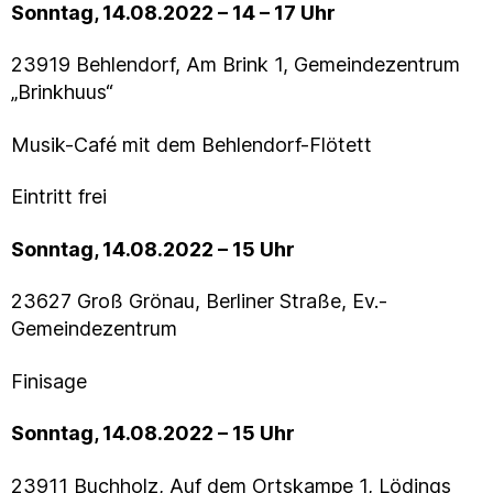
Sonntag, 14.08.2022 – 14 – 17 Uhr
23919 Behlendorf, Am Brink 1, Gemeindezentrum
„Brinkhuus“
Musik-Café mit dem Behlendorf-Flötett
Eintritt frei
Sonntag, 14.08.2022 – 15 Uhr
23627 Groß Grönau, Berliner Straße, Ev.-
Gemeindezentrum
Finisage
Sonntag, 14.08.2022 – 15 Uhr
23911 Buchholz, Auf dem Ortskampe 1, Lödings