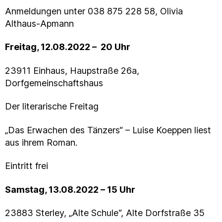
Anmeldungen unter 038 875 228 58, Olivia
Althaus-Apmann
Freitag, 12.08.2022 – 20 Uhr
23911 Einhaus, Haupstraße 26a,
Dorfgemeinschaftshaus
Der literarische Freitag
„Das Erwachen des Tänzers“ – Luise Koeppen liest
aus ihrem Roman.
Eintritt frei
Samstag, 13.08.2022 – 15 Uhr
23883 Sterley, „Alte Schule“, Alte Dorfstraße 35