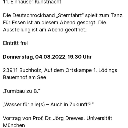
11. Einhäuser Kunstnacht
Die Deutschrockband „Sternfahrt“ spielt zum Tanz.
Für Essen ist an diesem Abend gesorgt. Die
Ausstellung ist am Abend geöffnet.
Eintritt frei
Donnerstag, 04.08.2022, 19.30 Uhr
23911 Buchholz, Auf dem Ortskampe 1, Lödings
Bauernhof am See
„Turmbau zu B.“
„Wasser für alle(s) – Auch in Zukunft?!“
Vortrag von Prof. Dr. Jörg Drewes, Universität
München