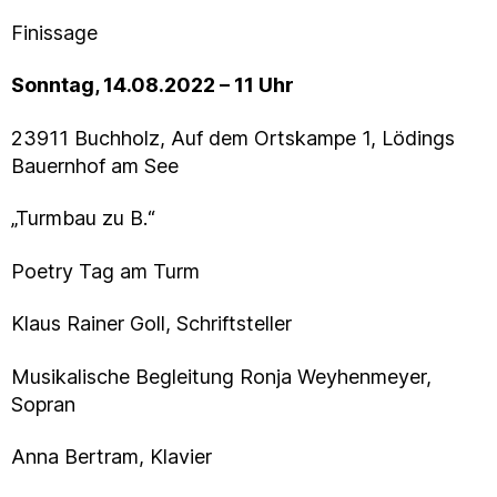
Finissage
Sonntag, 14.08.2022 – 11 Uhr
23911 Buchholz, Auf dem Ortskampe 1, Lödings
Bauernhof am See
„Turmbau zu B.“
Poetry Tag am Turm
Klaus Rainer Goll, Schriftsteller
Musikalische Begleitung Ronja Weyhenmeyer,
Sopran
Anna Bertram, Klavier