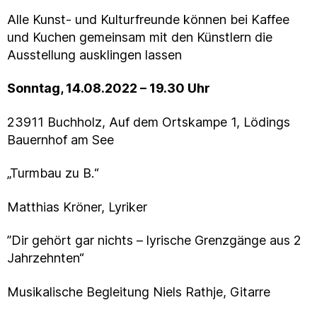
Alle Kunst- und Kulturfreunde können bei Kaffee
und Kuchen gemeinsam mit den Künstlern die
Ausstellung ausklingen lassen
Sonntag, 14.08.2022 – 19.30 Uhr
23911 Buchholz, Auf dem Ortskampe 1, Lödings
Bauernhof am See
„Turmbau zu B.“
Matthias Kröner, Lyriker
”Dir gehört gar nichts – lyrische Grenzgänge aus 2
Jahrzehnten“
Musikalische Begleitung Niels Rathje, Gitarre