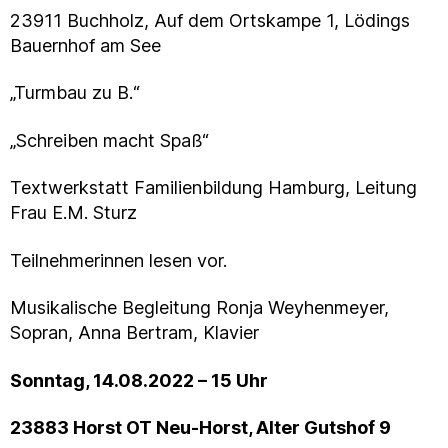
23911 Buchholz, Auf dem Ortskampe 1, Lödings
Bauernhof am See
„Turmbau zu B.“
„Schreiben macht Spaß“
Textwerkstatt Familienbildung Hamburg, Leitung
Frau E.M. Sturz
Teilnehmerinnen lesen vor.
Musikalische Begleitung Ronja Weyhenmeyer,
Sopran, Anna Bertram, Klavier
Sonntag, 14.08.2022 – 15 Uhr
23883 Horst OT Neu-Horst, Alter Gutshof 9