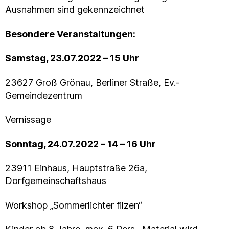
Ausnahmen sind gekennzeichnet
Besondere Veranstaltungen:
Samstag, 23.07.2022 – 15 Uhr
23627 Groß Grönau, Berliner Straße, Ev.-
Gemeindezentrum
Vernissage
Sonntag, 24.07.2022 – 14 – 16 Uhr
23911 Einhaus, Hauptstraße 26a,
Dorfgemeinschaftshaus
Workshop „Sommerlichter filzen“