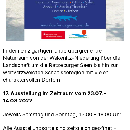
In dem einzigartigen länderübergreifenden
Naturraum von der Wakenitz-Niederung über die
Landschaft um die Ratzeburger Seen bis hin zur
weitverzweigten Schaalseeregion mit vielen
charaktervollen Dörfern
17. Ausstellung im Zeitraum vom 23.07. –
14.08.2022
Jeweils Samstag und Sonntag, 13.00 – 18.00 Uhr
Alle Ausstellungsorte sind zeitgleich geöffnet –