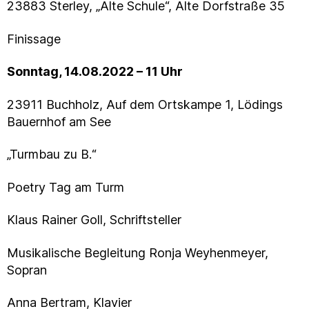
23883 Sterley, „Alte Schule“, Alte Dorfstraße 35
Finissage
Sonntag, 14.08.2022 – 11 Uhr
23911 Buchholz, Auf dem Ortskampe 1, Lödings
Bauernhof am See
„Turmbau zu B.“
Poetry Tag am Turm
Klaus Rainer Goll, Schriftsteller
Musikalische Begleitung Ronja Weyhenmeyer,
Sopran
Anna Bertram, Klavier