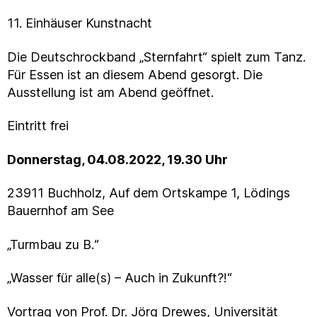
11. Einhäuser Kunstnacht
Die Deutschrockband „Sternfahrt“ spielt zum Tanz.
Für Essen ist an diesem Abend gesorgt. Die
Ausstellung ist am Abend geöffnet.
Eintritt frei
Donnerstag, 04.08.2022, 19.30 Uhr
23911 Buchholz, Auf dem Ortskampe 1, Lödings
Bauernhof am See
„Turmbau zu B.“
„Wasser für alle(s) – Auch in Zukunft?!“
Vortrag von Prof. Dr. Jörg Drewes, Universität