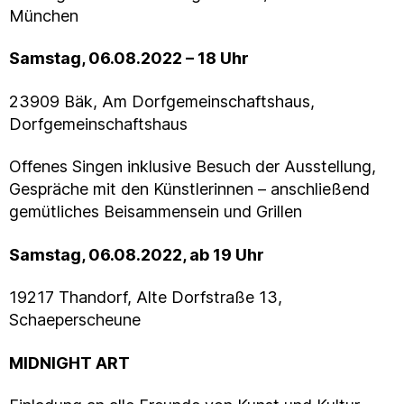
München
Samstag, 06.08.2022 – 18 Uhr
23909 Bäk, Am Dorfgemeinschaftshaus,
Dorfgemeinschaftshaus
Offenes Singen inklusive Besuch der Ausstellung,
Gespräche mit den Künstlerinnen – anschließend
gemütliches Beisammensein und Grillen
Samstag, 06.08.2022, ab 19 Uhr
19217 Thandorf, Alte Dorfstraße 13,
Schaeperscheune
MIDNIGHT ART