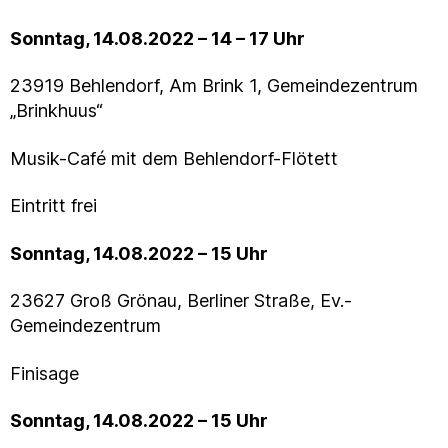
Sonntag, 14.08.2022 – 14 – 17 Uhr
23919 Behlendorf, Am Brink 1, Gemeindezentrum
„Brinkhuus“
Musik-Café mit dem Behlendorf-Flötett
Eintritt frei
Sonntag, 14.08.2022 – 15 Uhr
23627 Groß Grönau, Berliner Straße, Ev.-
Gemeindezentrum
Finisage
Sonntag, 14.08.2022 – 15 Uhr