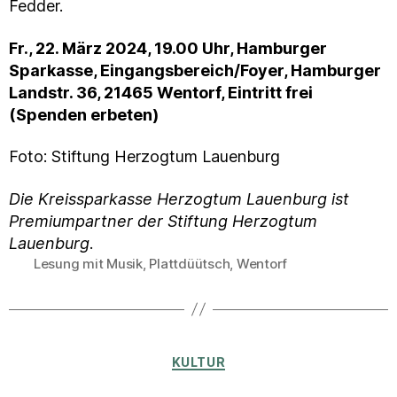
Fedder.
Fr., 22. März 2024, 19.00 Uhr, Hamburger
Sparkasse, Eingangsbereich/Foyer, Hamburger
Landstr. 36, 21465 Wentorf, Eintritt frei
(Spenden erbeten)
Foto: Stiftung Herzogtum Lauenburg
Die Kreissparkasse Herzogtum Lauenburg ist
Premiumpartner der Stiftung Herzogtum
Lauenburg
.
Lesung mit Musik
,
Plattdüütsch
,
Wentorf
Schlagwörter
Kategorien
KULTUR