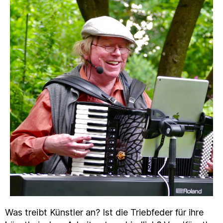
Was treibt Künstler an? Ist die Triebfeder für ihre