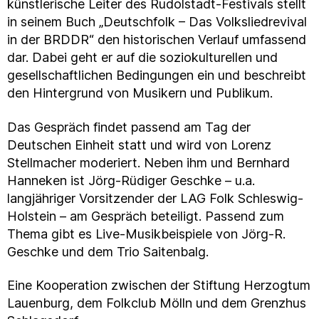
künstlerische Leiter des Rudolstadt-Festivals stellt
in seinem Buch „Deutschfolk – Das Volksliedrevival
in der BRDDR“ den historischen Verlauf umfassend
dar. Dabei geht er auf die soziokulturellen und
gesellschaftlichen Bedingungen ein und beschreibt
den Hintergrund von Musikern und Publikum.
Das Gespräch findet passend am Tag der
Deutschen Einheit statt und wird von Lorenz
Stellmacher moderiert. Neben ihm und Bernhard
Hanneken ist Jörg-Rüdiger Geschke – u.a.
langjähriger Vorsitzender der LAG Folk Schleswig-
Holstein – am Gespräch beteiligt. Passend zum
Thema gibt es Live-Musikbeispiele von Jörg-R.
Geschke und dem Trio Saitenbalg.
Eine Kooperation zwischen der Stiftung Herzogtum
Lauenburg, dem Folkclub Mölln und dem Grenzhus