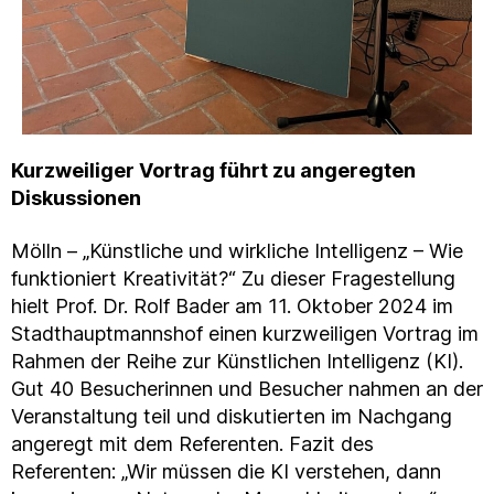
Kurzweiliger Vortrag führt zu angeregten
Diskussionen
Mölln – „Künstliche und wirkliche Intelligenz – Wie
funktioniert Kreativität?“ Zu dieser Fragestellung
hielt Prof. Dr. Rolf Bader am 11. Oktober 2024 im
Stadthauptmannshof einen kurzweiligen Vortrag im
Rahmen der Reihe zur Künstlichen Intelligenz (KI).
Gut 40 Besucherinnen und Besucher nahmen an der
Veranstaltung teil und diskutierten im Nachgang
angeregt mit dem Referenten. Fazit des
Referenten: „Wir müssen die KI verstehen, dann