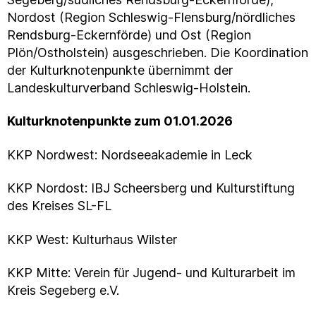
Nordost (Region Schleswig-Flensburg/nördliches
Rendsburg-Eckernförde) und Ost (Region
Plön/Ostholstein) ausgeschrieben. Die Koordination
der Kulturknotenpunkte übernimmt der
Landeskulturverband Schleswig-Holstein.
Kulturknotenpunkte zum 01.01.2026
KKP Nordwest: Nordseeakademie in Leck
KKP Nordost: IBJ Scheersberg und Kulturstiftung
des Kreises SL-FL
KKP West: Kulturhaus Wilster
KKP Mitte: Verein für Jugend- und Kulturarbeit im
Kreis Segeberg e.V.