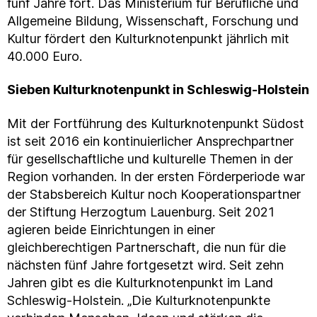
fünf Jahre fort. Das Ministerium für Berufliche und
Allgemeine Bildung, Wissenschaft, Forschung und
Kultur fördert den Kulturknotenpunkt jährlich mit
40.000 Euro.
Sieben Kulturknotenpunkt in Schleswig-Holstein
Mit der Fortführung des Kulturknotenpunkt Südost
ist seit 2016 ein kontinuierlicher Ansprechpartner
für gesellschaftliche und kulturelle Themen in der
Region vorhanden. In der ersten Förderperiode war
der Stabsbereich Kultur noch Kooperationspartner
der Stiftung Herzogtum Lauenburg. Seit 2021
agieren beide Einrichtungen in einer
gleichberechtigen Partnerschaft, die nun für die
nächsten fünf Jahre fortgesetzt wird. Seit zehn
Jahren gibt es die Kulturknotenpunkt im Land
Schleswig-Holstein. „Die Kulturknotenpunkte