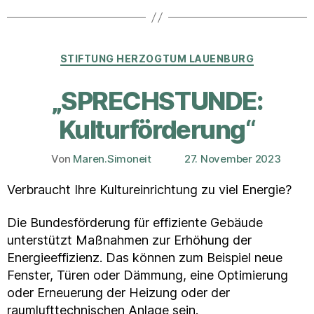
Kategorien
STIFTUNG HERZOGTUM LAUENBURG
„SPRECHSTUNDE:
Kulturförderung“
Von
Maren.Simoneit
27. November 2023
Beitragsautor
Veröffentlichungsdatum
Verbraucht Ihre Kultureinrichtung zu viel Energie?
Die Bundesförderung für effiziente Gebäude
unterstützt Maßnahmen zur Erhöhung der
Energieeffizienz. Das können zum Beispiel neue
Fenster, Türen oder Dämmung, eine Optimierung
oder Erneuerung der Heizung oder der
raumlufttechnischen Anlage sein.