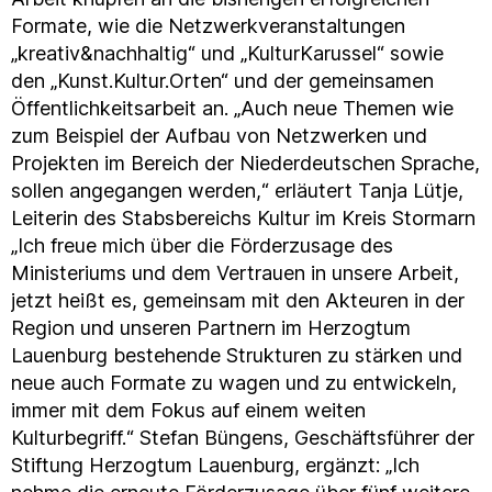
Formate, wie die Netzwerkveranstaltungen
„kreativ&nachhaltig“ und „KulturKarussel“ sowie
den „Kunst.Kultur.Orten“ und der gemeinsamen
Öffentlichkeitsarbeit an. „Auch neue Themen wie
zum Beispiel der Aufbau von Netzwerken und
Projekten im Bereich der Niederdeutschen Sprache,
sollen angegangen werden,“ erläutert Tanja Lütje,
Leiterin des Stabsbereichs Kultur im Kreis Stormarn
„Ich freue mich über die Förderzusage des
Ministeriums und dem Vertrauen in unsere Arbeit,
jetzt heißt es, gemeinsam mit den Akteuren in der
Region und unseren Partnern im Herzogtum
Lauenburg bestehende Strukturen zu stärken und
neue auch Formate zu wagen und zu entwickeln,
immer mit dem Fokus auf einem weiten
Kulturbegriff.“ Stefan Büngens, Geschäftsführer der
Stiftung Herzogtum Lauenburg, ergänzt: „Ich