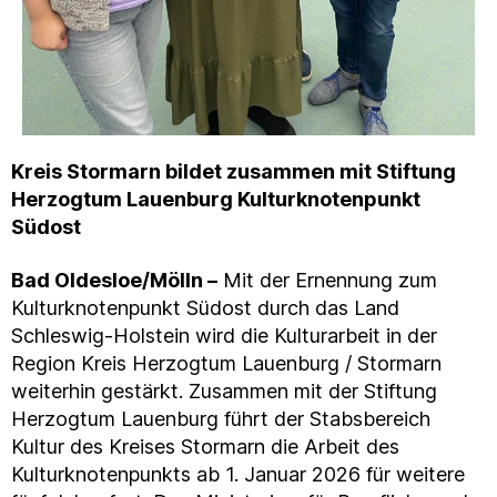
Kreis Stormarn bildet zusammen mit Stiftung
Herzogtum Lauenburg Kulturknotenpunkt
Südost
Bad Oldesloe/Mölln –
Mit der Ernennung zum
Kulturknotenpunkt Südost durch das Land
Schleswig-Holstein wird die Kulturarbeit in der
Region Kreis Herzogtum Lauenburg / Stormarn
weiterhin gestärkt. Zusammen mit der Stiftung
Herzogtum Lauenburg führt der Stabsbereich
Kultur des Kreises Stormarn die Arbeit des
Kulturknotenpunkts ab 1. Januar 2026 für weitere