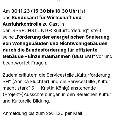
Am
30.11.23 (15:30 bis 16:30 Uhr)
ist
das
Bundesamt für Wirtschaft und
Ausfuhrkontrolle
zu Gast in
der „SPRECHSTUNDE: Kulturförderung“, stellt
seine
„Förderung der energetischen Sanierung
von Wohngebäuden und Nichtwohngebäuden
durch die Bundesförderung für effiziente
Gebäude – Einzelmaßnahmen (BEG EM)“
vor und
beantwortet Fragen.
Zudem erläutern die Servicestelle „Kulturförderung
SH“ (Annika Flüchter) und die Servicestelle „Kultur
macht stark“ SH (Kristin König) anstehende
(Projekt-)Ausschreibungen in den Bereichen Kultur
und Kulturelle Bildung.
Anmeldung bis zum 29.11.23 per Mail