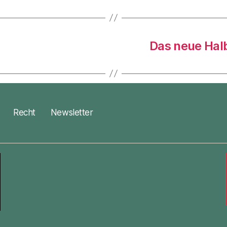
Das neue Hal
Recht
Newsletter