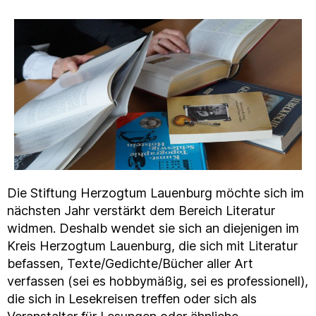
Die Stiftung Herzogtum Lauenburg möchte sich im
nächsten Jahr verstärkt dem Bereich Literatur
widmen. Deshalb wendet sie sich an diejenigen im
Kreis Herzogtum Lauenburg, die sich mit Literatur
befassen, Texte/Gedichte/Bücher aller Art
verfassen (sei es hobbymäßig, sei es professionell),
die sich in Lesekreisen treffen oder sich als