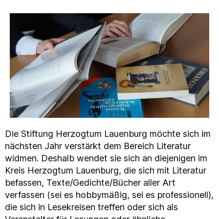
Die Stiftung Herzogtum Lauenburg möchte sich im
nächsten Jahr verstärkt dem Bereich Literatur
widmen. Deshalb wendet sie sich an diejenigen im
Kreis Herzogtum Lauenburg, die sich mit Literatur
befassen, Texte/Gedichte/Bücher aller Art
verfassen (sei es hobbymäßig, sei es professionell),
die sich in Lesekreisen treffen oder sich als