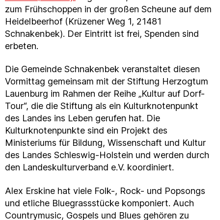
zum Frühschoppen in der großen Scheune auf dem
Heidelbeerhof (Krüzener Weg 1, 21481
Schnakenbek). Der Eintritt ist frei, Spenden sind
erbeten.
Die Gemeinde Schnakenbek veranstaltet diesen
Vormittag gemeinsam mit der Stiftung Herzogtum
Lauenburg im Rahmen der Reihe „Kultur auf Dorf-
Tour“, die die Stiftung als ein Kulturknotenpunkt
des Landes ins Leben gerufen hat. Die
Kulturknotenpunkte sind ein Projekt des
Ministeriums für Bildung, Wissenschaft und Kultur
des Landes Schleswig-Holstein und werden durch
den Landeskulturverband e.V. koordiniert.
Alex Erskine hat viele Folk-, Rock- und Popsongs
und etliche Bluegrassstücke komponiert. Auch
Countrymusic, Gospels und Blues gehören zu