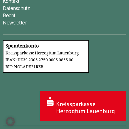
Kontakt
Datenschutz
Recht
Newsletter
Spendenkonto
Kreissparkasse Herzogtum Lauenburg
IBAN: DE39 2305 2750 0005 0855 00
BIC: NOLADE21RZB