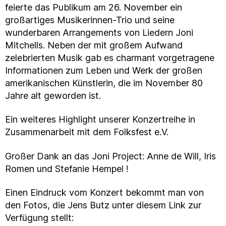
feierte das Publikum am 26. November ein
großartiges Musikerinnen-Trio und seine
wunderbaren Arrangements von Liedern Joni
Mitchells. Neben der mit großem Aufwand
zelebrierten Musik gab es charmant vorgetragene
Informationen zum Leben und Werk der großen
amerikanischen Künstlerin, die im November 80
Jahre alt geworden ist.
Ein weiteres Highlight unserer Konzertreihe in
Zusammenarbeit mit dem Folksfest e.V.
Großer Dank an das Joni Project: Anne de Will, Iris
Romen und Stefanie Hempel !
Einen Eindruck vom Konzert bekommt man von
den Fotos, die Jens Butz unter diesem Link zur
Verfügung stellt: