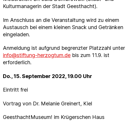
Kulturmanagerin der Stadt Geesthacht).
Im Anschluss an die Veranstaltung wird zu einem
Austausch bei einem kleinen Snack und Getränken
eingeladen.
Anmeldung ist aufgrund begrenzter Platzzahl unter
info@stiftung-herzogtum.de
bis zum 11.9. ist
erforderlich.
Do., 15. September 2022, 19.00 Uhr
Eintritt frei
Vortrag von Dr. Melanie Greinert, Kiel
GeesthachtMuseum! im Krügerschen Haus