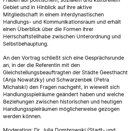
Gebiet und in Hinblick auf ihre aktive
Mitgliedschaft in einem interdynastischen
Handlungs- und Kommunikationsraum und erhält
einen Überblick über die Formen ihrer
Herrschaftsteilhabe zwischen Unterordnung und
Selbstbehauptung.
An den Vortrag schließt sich eine Gesprächsrunde
an, in der die Referentin mit den
Gleichstellungsbeauftragten der Städte Geesthacht
(Anja Nowatzky) und Schwarzenbek (Petra
Michalski) den Fragen nachgeht, in wieweit sich
Handlungsspielräume geändert haben und welche
Beziehungen zwischen historischen und heutigen
Handlungsspielräumen möglicherweise gezogen
werden können.
Moderation: Dr. Julia Dombrowski (Stadt- und