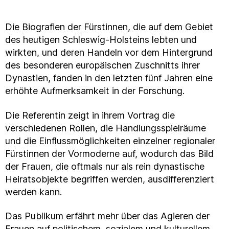
Die Biografien der Fürstinnen, die auf dem Gebiet
des heutigen Schleswig-Holsteins lebten und
wirkten, und deren Handeln vor dem Hintergrund
des besonderen europäischen Zuschnitts ihrer
Dynastien, fanden in den letzten fünf Jahren eine
erhöhte Aufmerksamkeit in der Forschung.
Die Referentin zeigt in ihrem Vortrag die
verschiedenen Rollen, die Handlungsspielräume
und die Einflussmöglichkeiten einzelner regionaler
Fürstinnen der Vormoderne auf, wodurch das Bild
der Frauen, die oftmals nur als rein dynastische
Heiratsobjekte begriffen werden, ausdifferenziert
werden kann.
Das Publikum erfährt mehr über das Agieren der
Frauen auf politischem, sozialem und kulturellem