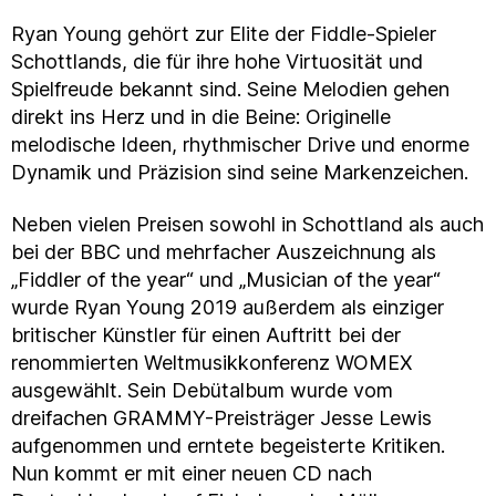
Ryan Young gehört zur Elite der Fiddle-Spieler
Schottlands, die für ihre hohe Virtuosität und
Spielfreude bekannt sind. Seine Melodien gehen
direkt ins Herz und in die Beine: Originelle
melodische Ideen, rhythmischer Drive und enorme
Dynamik und Präzision sind seine Markenzeichen.
Neben vielen Preisen sowohl in Schottland als auch
bei der BBC und mehrfacher Auszeichnung als
„Fiddler of the year“ und „Musician of the year“
wurde Ryan Young 2019 außerdem als einziger
britischer Künstler für einen Auftritt bei der
renommierten Weltmusikkonferenz WOMEX
ausgewählt. Sein Debütalbum wurde vom
dreifachen GRAMMY-Preisträger Jesse Lewis
aufgenommen und erntete begeisterte Kritiken.
Nun kommt er mit einer neuen CD nach