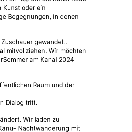
 Kunst oder ein
ige Begegnungen, in denen
e Zuschauer gewandelt.
l mitvollziehen. Wir möchten
turSommer am Kanal 2024
ffentlichen Raum und der
Dialog tritt.
ändert. Wir laden zu
 Kanu- Nachtwanderung mit