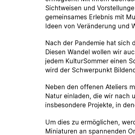
Sichtweisen und Vorstellunge
gemeinsames Erlebnis mit Mu
Ideen von Veränderung und 
Nach der Pandemie hat sich d
Diesen Wandel wollen wir auc
jedem KulturSommer einen S
wird der Schwerpunkt Bildend
Neben den offenen Ateliers m
Natur einladen, die wir nach 
insbesondere Projekte, in den
Um dies zu ermöglichen, werd
Miniaturen an spannenden Or