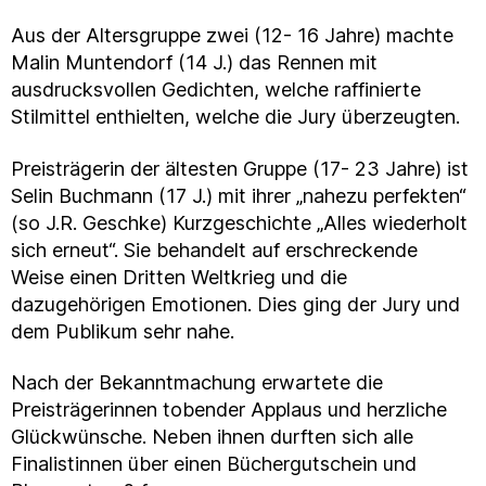
Aus der Altersgruppe zwei (12- 16 Jahre) machte
Malin Muntendorf (14 J.) das Rennen mit
ausdrucksvollen Gedichten, welche raffinierte
Stilmittel enthielten, welche die Jury überzeugten.
Preisträgerin der ältesten Gruppe (17- 23 Jahre) ist
Selin Buchmann (17 J.) mit ihrer „nahezu perfekten“
(so J.R. Geschke) Kurzgeschichte „Alles wiederholt
sich erneut“. Sie behandelt auf erschreckende
Weise einen Dritten Weltkrieg und die
dazugehörigen Emotionen. Dies ging der Jury und
dem Publikum sehr nahe.
Nach der Bekanntmachung erwartete die
Preisträgerinnen tobender Applaus und herzliche
Glückwünsche. Neben ihnen durften sich alle
Finalistinnen über einen Büchergutschein und