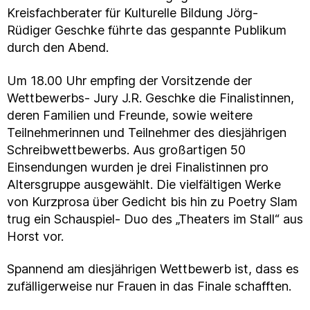
Kreisfachberater für Kulturelle Bildung Jörg-
Rüdiger Geschke führte das gespannte Publikum
durch den Abend.
Um 18.00 Uhr empfing der Vorsitzende der
Wettbewerbs- Jury J.R. Geschke die Finalistinnen,
deren Familien und Freunde, sowie weitere
Teilnehmerinnen und Teilnehmer des diesjährigen
Schreibwettbewerbs. Aus großartigen 50
Einsendungen wurden je drei Finalistinnen pro
Altersgruppe ausgewählt. Die vielfältigen Werke
von Kurzprosa über Gedicht bis hin zu Poetry Slam
trug ein Schauspiel- Duo des „Theaters im Stall“ aus
Horst vor.
Spannend am diesjährigen Wettbewerb ist, dass es
zufälligerweise nur Frauen in das Finale schafften.