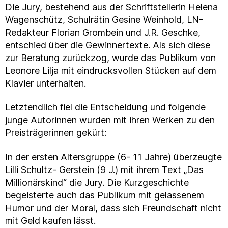
Die Jury, bestehend aus der Schriftstellerin Helena
Wagenschütz, Schulrätin Gesine Weinhold, LN-
Redakteur Florian Grombein und J.R. Geschke,
entschied über die Gewinnertexte. Als sich diese
zur Beratung zurückzog, wurde das Publikum von
Leonore Lilja mit eindrucksvollen Stücken auf dem
Klavier unterhalten.
Letztendlich fiel die Entscheidung und folgende
junge Autorinnen wurden mit ihren Werken zu den
Preisträgerinnen gekürt:
In der ersten Altersgruppe (6- 11 Jahre) überzeugte
Lilli Schultz- Gerstein (9 J.) mit ihrem Text „Das
Millionärskind“ die Jury. Die Kurzgeschichte
begeisterte auch das Publikum mit gelassenem
Humor und der Moral, dass sich Freundschaft nicht
mit Geld kaufen lässt.