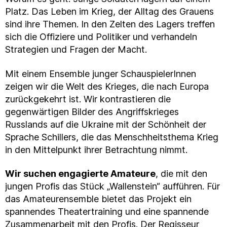
Platz. Das Leben im Krieg, der Alltag des Grauens
sind ihre Themen. In den Zelten des Lagers treffen
sich die Offiziere und Politiker und verhandeln
Strategien und Fragen der Macht.
Mit einem Ensemble junger SchauspielerInnen
zeigen wir die Welt des Krieges, die nach Europa
zurückgekehrt ist. Wir kontrastieren die
gegenwärtigen Bilder des Angriffskrieges
Russlands auf die Ukraine mit der Schönheit der
Sprache Schillers, die das Menschheitsthema Krieg
in den Mittelpunkt ihrer Betrachtung nimmt.
Wir suchen engagierte Amateure
, die mit den
jungen Profis das Stück „Wallenstein“ aufführen. Für
das Amateurensemble bietet das Projekt ein
spannendes Theatertraining und eine spannende
Zusammenarbeit mit den Profis. Der Regisseur