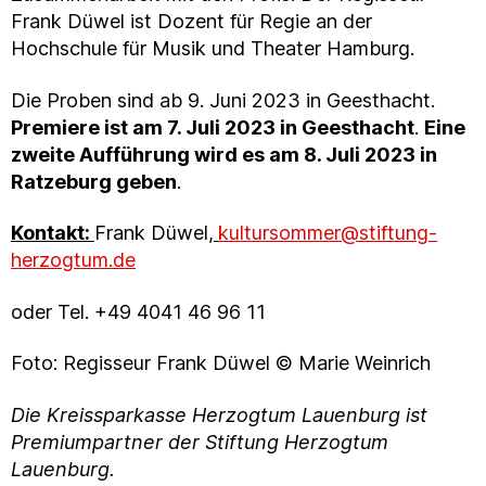
Frank Düwel ist Dozent für Regie an der
Hochschule für Musik und Theater Hamburg.
Die Proben sind ab 9. Juni 2023 in Geesthacht.
Premiere ist am 7. Juli 2023 in Geesthacht
.
Eine
zweite Aufführung wird es am 8. Juli 2023 in
Ratzeburg geben
.
Kontakt:
Frank Düwel
,
kultursommer@stiftung-
herzogtum.de
oder Tel. +49 4041 46 96 11
Foto: Regisseur Frank Düwel © Marie Weinrich
Die Kreissparkasse Herzogtum Lauenburg ist
Premiumpartner der Stiftung Herzogtum
Lauenburg.