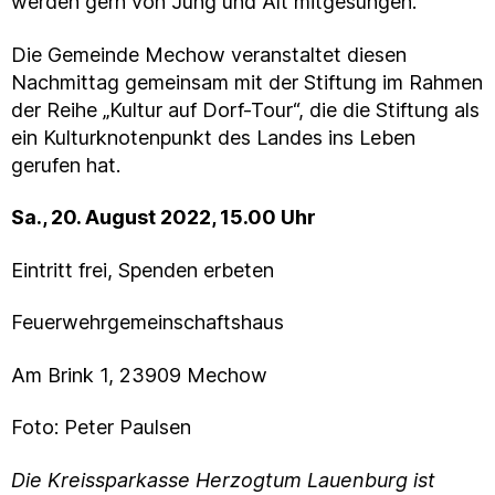
werden gern von Jung und Alt mitgesungen.
Die Gemeinde Mechow veranstaltet diesen
Nachmittag gemeinsam mit der Stiftung im Rahmen
der Reihe „Kultur auf Dorf-Tour“, die die Stiftung als
ein Kulturknotenpunkt des Landes ins Leben
gerufen hat.
Sa., 20. August 2022, 15.00 Uhr
Eintritt frei, Spenden erbeten
Feuerwehrgemeinschaftshaus
Am Brink 1, 23909 Mechow
Foto: Peter Paulsen
Die Kreissparkasse Herzogtum Lauenburg ist