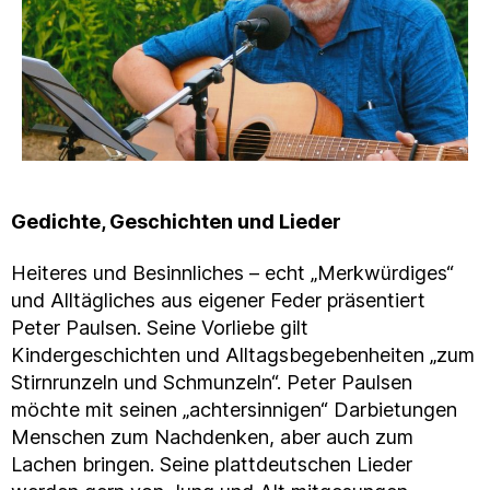
Gedichte, Geschichten und Lieder
Heiteres und Besinnliches – echt „Merkwürdiges“
und Alltägliches aus eigener Feder präsentiert
Peter Paulsen. Seine Vorliebe gilt
Kindergeschichten und Alltagsbegebenheiten „zum
Stirnrunzeln und Schmunzeln“. Peter Paulsen
möchte mit seinen „achtersinnigen“ Darbietungen
Menschen zum Nachdenken, aber auch zum
Lachen bringen. Seine plattdeutschen Lieder