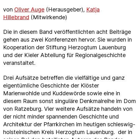
von
Oliver Auge
(Herausgeber),
Katja
Hillebrand
(Mitwirkende)
Die in diesem Band veröffentlichten acht Beiträge
gehen aus zwei Konferenzen hervor. Sie wurden in
Kooperation der Stiftung Herzogtum Lauenburg
und der Kieler Abteilung für Regionalgeschichte
veranstaltet.
Drei Aufsätze betreffen die vielfältige und ganz
eigentümliche Geschichte der Klöster
Marienwohlde und Kuddewörde sowie eine in
diesem Raum sonst singuläre Denkmalreihe im Dom
von Ratzeburg. Vier weitere Aufsätze handeln von
der nicht minder spannenden Geschichte und
Architektur der Pfarrkirchen im heutigen schleswig-
holsteinischen Kreis Herzogtum Lauenburg. der in