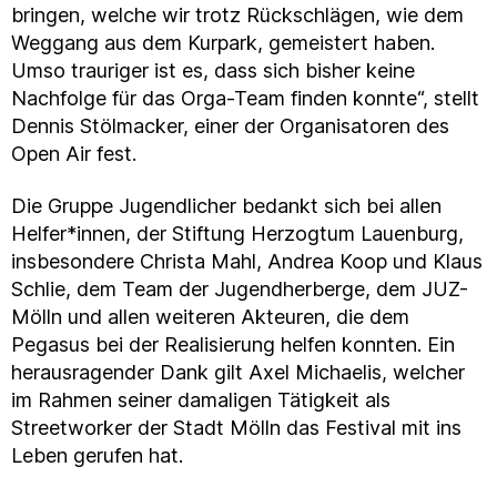
bringen, welche wir trotz Rückschlägen, wie dem
Weggang aus dem Kurpark, gemeistert haben.
Umso trauriger ist es, dass sich bisher keine
Nachfolge für das Orga-Team finden konnte“, stellt
Dennis Stölmacker, einer der Organisatoren des
Open Air fest.
Die Gruppe Jugendlicher bedankt sich bei allen
Helfer*innen, der Stiftung Herzogtum Lauenburg,
insbesondere Christa Mahl, Andrea Koop und Klaus
Schlie, dem Team der Jugendherberge, dem JUZ-
Mölln und allen weiteren Akteuren, die dem
Pegasus bei der Realisierung helfen konnten. Ein
herausragender Dank gilt Axel Michaelis, welcher
im Rahmen seiner damaligen Tätigkeit als
Streetworker der Stadt Mölln das Festival mit ins
Leben gerufen hat.