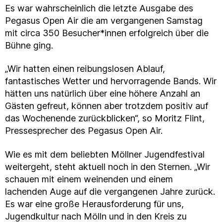
Es war wahrscheinlich die letzte Ausgabe des
Pegasus Open Air die am vergangenen Samstag
mit circa 350 Besucher*innen erfolgreich über die
Bühne ging.
„Wir hatten einen reibungslosen Ablauf,
fantastisches Wetter und hervorragende Bands. Wir
hätten uns natürlich über eine höhere Anzahl an
Gästen gefreut, können aber trotzdem positiv auf
das Wochenende zurückblicken“, so Moritz Flint,
Pressesprecher des Pegasus Open Air.
Wie es mit dem beliebten Möllner Jugendfestival
weitergeht, steht aktuell noch in den Sternen. „Wir
schauen mit einem weinenden und einem
lachenden Auge auf die vergangenen Jahre zurück.
Es war eine große Herausforderung für uns,
Jugendkultur nach Mölln und in den Kreis zu