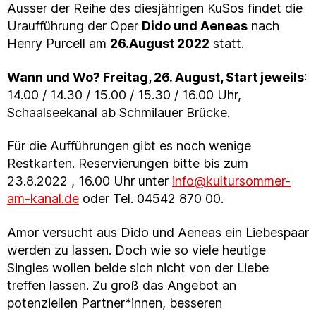
Ausser der Reihe des diesjährigen KuSos findet die
Uraufführung der Oper
Dido und Aeneas
nach
Henry Purcell am
26.August 2022
statt.
Wann und Wo? Freitag, 26. August, Start jeweils
:
14.00 / 14.30 / 15.00 / 15.30 / 16.00 Uhr,
Schaalseekanal ab Schmilauer Brücke.
Für die Aufführungen gibt es noch wenige
Restkarten. Reservierungen bitte bis zum
23.8.2022 , 16.00 Uhr unter
info@kultursommer-
am-kanal.de
oder Tel. 04542 870 00.
Amor versucht aus Dido und Aeneas ein Liebespaar
werden zu lassen. Doch wie so viele heutige
Singles wollen beide sich nicht von der Liebe
treffen lassen. Zu groß das Angebot an
potenziellen Partner*innen, besseren