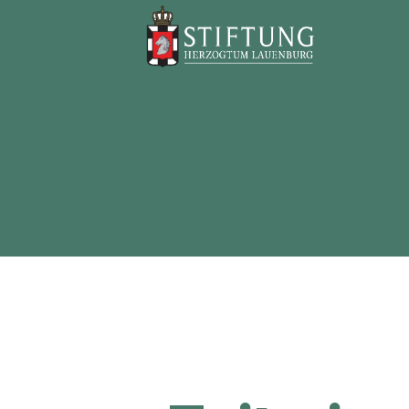
Stiftung
Herzogtum
Lauenburg