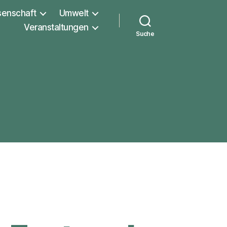
senschaft
Umwelt
Veranstaltungen
Suche