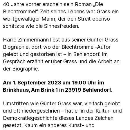
40 Jahre vorher erschein sein Roman „Die
Blechtrommel“. Zeit seines Lebens war Grass ein
wortgewaltiger Mann, der den Streit ebenso
schätzte wie die Sinnesfreuden.
Harro Zimmermann liest aus seiner Günter Grass
Biographie, dort wo der Blechtrommel-Autor
gelebt und gestorben ist – in Behlendorf. Im
Gespräch erzählt er über Grass und die Arbeit an
der Biographie.
Am 1. September 2023 um 19.00 Uhr im
Brinkhuus, Am Brink 1 in 23919 Behlendorf.
Umstritten wie Günter Grass war, vielfach gelobt
und oft niedergeschrien – hat er in der Kultur- und
Demokratiegeschichte dieses Landes Zeichen
gesetzt. Kaum ein anderes Kunst- und