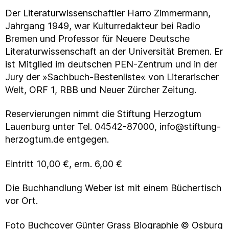
Der Literaturwissenschaftler Harro Zimmermann,
Jahrgang 1949, war Kulturredakteur bei Radio
Bremen und Professor für Neuere Deutsche
Literaturwissenschaft an der Universität Bremen. Er
ist Mitglied im deutschen PEN-Zentrum und in der
Jury der »Sachbuch-Bestenliste« von Literarischer
Welt, ORF 1, RBB und Neuer Zürcher Zeitung.
Reservierungen nimmt die Stiftung Herzogtum
Lauenburg unter Tel. 04542-87000, info@stiftung-
herzogtum.de entgegen.
Eintritt 10,00 €, erm. 6,00 €
Die Buchhandlung Weber ist mit einem Büchertisch
vor Ort.
Foto Buchcover Günter Grass Biographie © Osburg