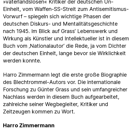
»vaterlandslosen« Kritiker der deutschen Un-
Einheit, vom Waffen-SS-Streit zum Antisemitismus-
Vorwurf – spiegeln sich wichtige Phasen der
deutschen Diskurs- und Mentalitätsgeschichte
nach 1945. Im Blick auf Grass‘ Lebenswerk und
Wirkung als Künstler und Intellektueller ist in diesem
Buch vom ‚Nationalautor‘ die Rede, ja vom Dichter
der deutschen Einheit, lange bevor sie Wirklichkeit
werden konnte.
Harro Zimmermann legt die erste große Biographie
des Blechtrommel-Autors vor. Die internationale
Forschung zu Günter Grass und sein umfangreicher
Nachlass werden in diesem Buch aufgearbeitet,
zahlreiche seiner Wegbegleiter, Kritiker und
Zeitzeugen kommen zu Wort.
Harro Zimmermann