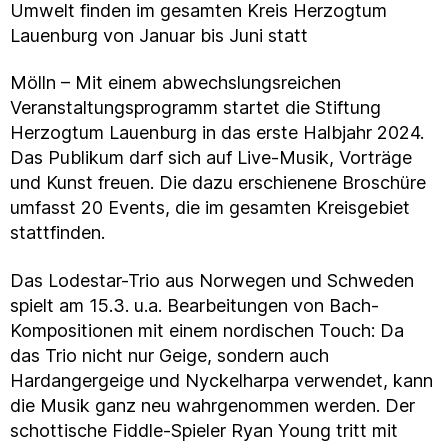
Umwelt finden im gesamten Kreis Herzogtum
Lauenburg von Januar bis Juni statt
Mölln – Mit einem abwechslungsreichen
Veranstaltungsprogramm startet die Stiftung
Herzogtum Lauenburg in das erste Halbjahr 2024.
Das Publikum darf sich auf Live-Musik, Vorträge
und Kunst freuen. Die dazu erschienene Broschüre
umfasst 20 Events, die im gesamten Kreisgebiet
stattfinden.
Das Lodestar-Trio aus Norwegen und Schweden
spielt am 15.3. u.a. Bearbeitungen von Bach-
Kompositionen mit einem nordischen Touch: Da
das Trio nicht nur Geige, sondern auch
Hardangergeige und Nyckelharpa verwendet, kann
die Musik ganz neu wahrgenommen werden. Der
schottische Fiddle-Spieler Ryan Young tritt mit