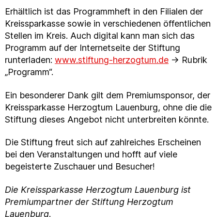
Erhältlich ist das Programmheft in den Filialen der
Kreissparkasse sowie in verschiedenen öffentlichen
Stellen im Kreis. Auch digital kann man sich das
Programm auf der Internetseite der Stiftung
runterladen:
www.stiftung-herzogtum.de
→ Rubrik
„Programm“.
Ein besonderer Dank gilt dem Premiumsponsor, der
Kreissparkasse Herzogtum Lauenburg, ohne die die
Stiftung dieses Angebot nicht unterbreiten könnte.
Die Stiftung freut sich auf zahlreiches Erscheinen
bei den Veranstaltungen und hofft auf viele
begeisterte Zuschauer und Besucher!
Die Kreissparkasse Herzogtum Lauenburg ist
Premiumpartner der Stiftung Herzogtum
Lauenburg
.