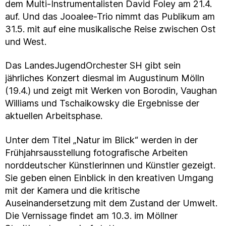
dem Multi-Instrumentalisten David Foley am 21.4.
auf. Und das Jooalee-Trio nimmt das Publikum am
31.5. mit auf eine musikalische Reise zwischen Ost
und West.
Das LandesJugendOrchester SH gibt sein
jährliches Konzert diesmal im Augustinum Mölln
(19.4.) und zeigt mit Werken von Borodin, Vaughan
Williams und Tschaikowsky die Ergebnisse der
aktuellen Arbeitsphase.
Unter dem Titel „Natur im Blick“ werden in der
Frühjahrsausstellung fotografische Arbeiten
norddeutscher Künstlerinnen und Künstler gezeigt.
Sie geben einen Einblick in den kreativen Umgang
mit der Kamera und die kritische
Auseinandersetzung mit dem Zustand der Umwelt.
Die Vernissage findet am 10.3. im Möllner