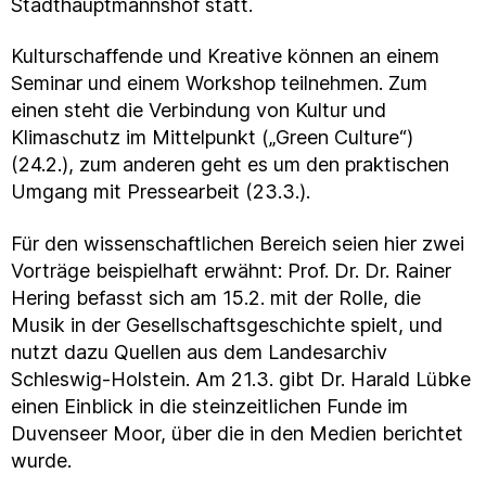
Stadthauptmannshof statt.
Kulturschaffende und Kreative können an einem
Seminar und einem Workshop teilnehmen. Zum
einen steht die Verbindung von Kultur und
Klimaschutz im Mittelpunkt („Green Culture“)
(24.2.), zum anderen geht es um den praktischen
Umgang mit Pressearbeit (23.3.).
Für den wissenschaftlichen Bereich seien hier zwei
Vorträge beispielhaft erwähnt: Prof. Dr. Dr. Rainer
Hering befasst sich am 15.2. mit der Rolle, die
Musik in der Gesellschaftsgeschichte spielt, und
nutzt dazu Quellen aus dem Landesarchiv
Schleswig-Holstein. Am 21.3. gibt Dr. Harald Lübke
einen Einblick in die steinzeitlichen Funde im
Duvenseer Moor, über die in den Medien berichtet
wurde.